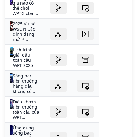
gia nào có
thể chơi
WPTGlobal...
2025 Vụ nổ
WSOP! Các
định dạng
mới +...
Lịch trình
giải đấu
toàn cầu
WPT 2025
Sòng bạc
tiền thưởng
hàng đầu
không có...
Điều khoản
tiền thưởng
toàn cầu của
WPT:...
Ứng dụng
sòng bạc