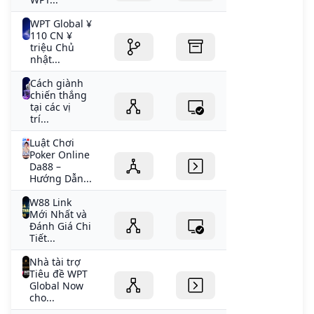
WPT Global ¥
110 CN ¥
triệu Chủ
nhật...
Cách giành
chiến thắng
tại các vị
trí...
Luật Chơi
Poker Online
Da88 –
Hướng Dẫn...
W88 Link
Mới Nhất và
Đánh Giá Chi
Tiết...
Nhà tài trợ
Tiêu đề WPT
Global Now
cho...