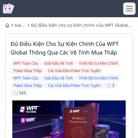
Ope
bài
Đủ điều kiện cho sự kiện chính của WPT Global
Home
liêng
thông qua các vệ tinh mua thấp
Đủ Điều Kiện Cho Sự Kiện Chính Của WPT
Global Thông Qua Các Vệ Tinh Mua Thấp
WPT Toàn Cầu
Giải Đấu Vệ Tinh
Trình Độ Sự Kiện Chính
Poker Mua Thấp
Các Giải Đấu Poker Trực Tuyến
WPT Toàn Cầu
Giải Đấu Vệ Tinh
Trình Độ Sự Kiện Chính
Poker Mua Thấp
Các Giải Đấu Poker Trực Tuyến
🕒 3
🗒️ 543