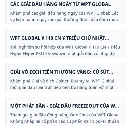
CÁC GIẢI ĐẤU HÀNG NGÀY TỪ WPT GLOBAL
Khám phá các giải đấu hàng ngày của WPT Global: Các
sự kiện hàng ngày các giải thưởng được bảo đảm mua
đa dạng và bảo mật mạnh mẽ trong môi trường du lịch
poker thế giới đáng tin cậy.
WPT GLOBAL ¥ 110 CN ¥ TRIỆU CHỦ NHẬT
HYPER PKO SHOWDOWN
Trải nghiệm sự hồi hộp của WPT Global ¥ 110 CN ¥ triệu
Hyper Hyper PKO Showdown một giải đấu có nhịp độ
nhanh với nhóm giải thưởng được đảm bảo ¥ 1.000.000.
GIẢI VÔ ĐỊCH TIỀN THƯỞNG VÀNG: CÚ SÚT
HÀNG TUẦN CỦA BẠN Ở MỨC 100 NGHÌN ĐÔ LA
Khám phá Giải vô địch Golden Bounty tại WPT Global
TRÊN WPT GLOBAL
một giải đấu loại trực tiếp tiến bộ hàng tuần với một
giải thưởng được đảm bảo 100.000 đô la và mua 25 đô
la.
MỘT PHÁT BẮN - GIẢI ĐẤU FREEZEOUT CỦA WPT
GLOBAL
Tham gia giải đấu đóng băng One Shot của WPT Global.
Không nhập lại cổ phần cao sự phấn khích poker thuần
túy. Đăng ký và kiểm tra kỹ năng của bạn ngay hôm nay.