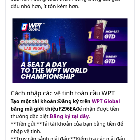
đấu nhỏ hơn, ít tốn kém hơn.
Cách nhập các vệ tinh toàn cầu WPT
Tạo một tài khoản:
Đăng ký trên
WPT Global
bằng mã giới thiệu
F296EA
để nhận được tiền
thưởng đặc biệt.
Đăng ký tại đây
.
**Tiền gửi:**Tải tài khoản của bạn bằng tiền để
nhập vệ tinh.
**Truy cập sảnh giải đấu:**Kiểm tra các giải đấu