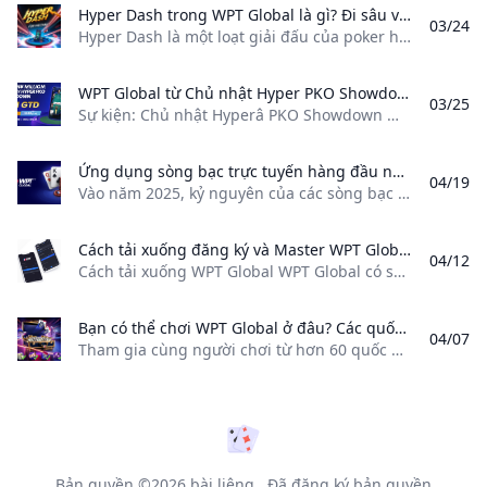
Hyper Dash trong WPT Global là gì? Đi sâu vào hành động poker nhanh chóng ly kỳ! Tìm hiểu tất cả về Hyper Dash-một loạt các giải đấu poker có nhịp độ nhanh hành động trên WPT Global. Hướng dẫn này bao gồm cách nó hoạt động cách tham gia chiến lược chơi trò chơi và các mẹo để quản lý thời gian và ngân hàng của bạn để thành công tối đa.
03/24
Hyper Dash là một loạt giải đấu của poker hành động nhiều hơn, lý tưởng cho những người chơi thích tốc độ nhanh hơn. Thay vì ngồi xung quanh và xem một giải đấu dài diễn ra, những sự kiện này bắt đầu vào thời gian xác định trước mỗi giờ (trong UTC) và kết thúc trong khoảnh khắc. Cách nó hoạt động Thời gian bắt đầu theo lịch trình Mỗi giải đấu bắt đầu vào cùng một giờ ở UTC (0:40, 1:40, 2:40, v.
WPT Global từ Chủ nhật Hyper PKO Showdown: Mua thấp phấn khích cao Cuộc thi đấu PKO Chủ nhật là một giải đấu loại trực tiếp tiến bộ có nhịp độ nhanh trên WPT Global với số tiền mua hàng nhỏ (456 đô la) (456 đô la) và một giải thưởng được đảm bảo khổng lồ 1.000.000 (137 nghìn đô la). Nhờ cấu trúc siêu tăng của nó bạn có thể mong đợi hành động không ngừng nghỉ loại trực tiếp nhanh chóng và toàn bộ sự kiện sẽ kết thúc trong khoảng bốn giờ hoàn hảo cho bất cứ ai tìm kiếm một bản sửa lỗi poker vào Chủ nhật ly kỳ mà không cần phải thực hiện cả ngày.
03/25
Sự kiện: Chủ nhật Hyperâ PKO Showdown Mua vào: Â 33 (khoảng 4,56 đô la) Cam kết: ¥ 1.000.000 (trong khu vực $ 137K) Ngày & giờ: 06 tháng 4 lúc 12:00 UTC Loại: Knockout tiến bộ (PKO), Â hông turbo cấu trúc Tại sao lại là Hyperâ? Bởi vì nó đi trong nano giây. Người rèm tăng nhanh, các cầu thủ bị loại nhanh hơn và toàn bộ giải đấu được hoàn thành trong khoảng bốn giờ.
Ứng dụng sòng bạc trực tuyến hàng đầu năm 2025 Khám phá các ứng dụng sòng bạc trực tuyến tốt nhất năm 2025 nêu bật ngày ra mắt quy mô và dịch vụ trò chơi của họ. Khám phá tiền thưởng độc quyền bao gồm mã đặc biệt của WPT Global: WPT777.
04/19
Vào năm 2025, kỷ nguyên của các sòng bạc trực tuyến đã thực sự phát triển rất nhiều, vì sự đa dạng của các sòng bạc trực tuyến là rất ấn tượng. Lưu ý: Bài viết sau đây giới thiệu năm trong số các ứng dụng sòng bạc trực tuyến tốt nhất đã nổi bật trong năm nay hoạt động trên nhiều thiết bị có trò chơi tuyệt vời, tiền thưởng hào phóng và giao diện dễ sử dụng.
Cách tải xuống đăng ký và Master WPT Global: 2025 Guide Ultimate Guide Một hướng dẫn hoàn chỉnh để tải xuống đăng ký và thống trị trên nền tảng Poker toàn cầu của WPT bao gồm 2025 cập nhật về các tính năng thanh toán và các công cụ chiến lược.
04/12
Cách tải xuống WPT Global WPT Global có sẵn trên máy tính để bàn và thiết bị di động: **Máy tính để bàn:**Truy cập trang web chính thức của WPT Global và tải xuống máy khách Bitcoin Poker cho Windows hoặc MacOS. 124. Quá trình cài đặt đủ đơn giản, chỉ cần làm theo lời nhắc để hoàn thành thiết lập. **Điện thoại di động:**iOS (cửa hàng ứng dụng); Android (Google Play).
Bạn có thể chơi WPT Global ở đâu? Các quốc gia được hỗ trợ & nổi bật nền tảng Khám phá những quốc gia nào hỗ trợ WPT Global và tìm hiểu về các trò chơi poker và sòng bạc của mình. Khám phá lý do tại sao nó là một tên tuổi hàng đầu trong trò chơi trực tuyến với di sản 20 năm.
04/07
Tham gia cùng người chơi từ hơn 60 quốc gia trên thế giới, WPT Global đã xây dựng một trong những cái tên có uy tín nhất trong trò chơi trực tuyến. Điều này bao gồm: **Bắc Mỹ:**Canada, Hoa Kỳ **Châu Âu:**Vương quốc Anh, Đức, Pháp, Ý, Tây Ban Nha, Hà Lan, Bỉ, Thụy Sĩ, Áo, Ireland, Bồ Đào Nha, Thụy Điển, Na Uy, Đan Mạch, Phần Lan, Ba Lan, Cộng hòa Séc, Hungary, Romania, Bulgaria, Hy Lạp, Cyprus, Thổ Nhĩ Kỳ **Châu Á:**Nhật Bản, Hàn Quốc, Singapore, Hồng Kông, Đài Loan, Ấn Độ, Malaysia, Indonesia, Philippines, Thái Lan, Việt Nam **Châu Đại Dương:**Úc, New Zealand **Mỹ Latinh:**Brazil, Mexico, Argentina, Chile, Colombia, Costa Rica, Panama **Châu Phi & Trung Đông:**Nam Phi, Nigeria, Ai Cập, Các Tiểu vương quốc Ả Rập Thống nhất, Ả Rập Saudi, Israel WPT Global là tất cả về các tùy chọn chơi game ở cốt lõi của nó.
Bản quyền ©2026
bài liêng
. Đã đăng ký bản quyền