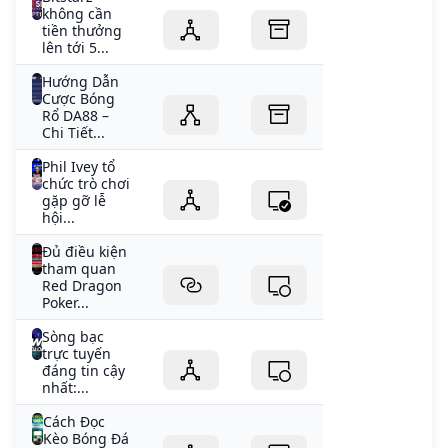
không cần
tiền thưởng
lên tới 5...
Hướng Dẫn
Cược Bóng
Rổ DA88 –
Chi Tiết...
Phil Ivey tổ
chức trò chơi
gặp gỡ lễ
hội...
Đủ điều kiện
tham quan
Red Dragon
Poker...
Sòng bạc
trực tuyến
đáng tin cậy
nhất:...
Cách Đọc
Kèo Bóng Đá