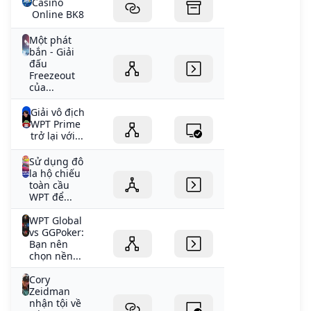
Casino
Online BK8
Một phát
bắn - Giải
đấu
Freezeout
của...
Giải vô địch
WPT Prime
trở lại với...
Sử dụng đô
la hộ chiếu
toàn cầu
WPT để...
WPT Global
vs GGPoker:
Bạn nên
chọn nền...
Cory
Zeidman
nhận tội về