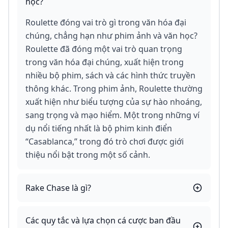
học?
Roulette đóng vai trò gì trong văn hóa đại
chúng, chẳng hạn như phim ảnh và văn học?
Roulette đã đóng một vai trò quan trọng
trong văn hóa đại chúng, xuất hiện trong
nhiều bộ phim, sách và các hình thức truyền
thông khác. Trong phim ảnh, Roulette thường
xuất hiện như biểu tượng của sự hào nhoáng,
sang trọng và mạo hiểm. Một trong những ví
dụ nổi tiếng nhất là bộ phim kinh điển
“Casablanca,” trong đó trò chơi được giới
thiệu nổi bật trong một số cảnh.
Rake Chase là gì?
Các quy tắc và lựa chọn cá cược ban đầu