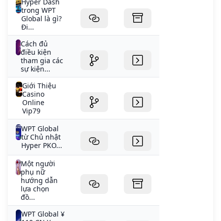
Hyper Dash
trong WPT
Global là gì?
Đi...
Cách đủ
điều kiện
tham gia các
sự kiện...
Giới Thiệu
Casino
Online
Vip79
WPT Global
từ Chủ nhật
Hyper PKO...
Một người
phụ nữ
hướng dẫn
lựa chọn
đồ...
WPT Global ¥