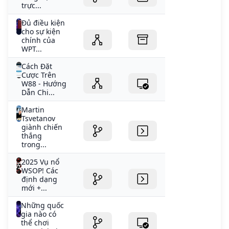
trực...
Đủ điều kiện
cho sự kiện
chính của
WPT...
Cách Đặt
Cược Trên
W88 - Hướng
Dẫn Chi...
Martin
Tsvetanov
giành chiến
thắng
trong...
2025 Vụ nổ
WSOP! Các
định dạng
mới +...
Những quốc
gia nào có
thể chơi