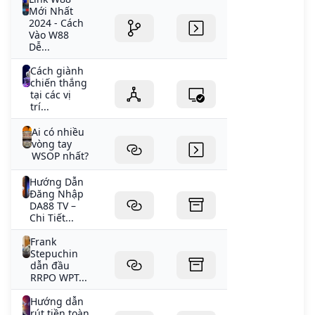
Mới Nhất
2024 - Cách
Vào W88
Dễ...
Cách giành
chiến thắng
tại các vị
trí...
Ai có nhiều
vòng tay
WSOP nhất?
Hướng Dẫn
Đăng Nhập
DA88 TV –
Chi Tiết...
Frank
Stepuchin
dẫn đầu
RRPO WPT...
Hướng dẫn
rút tiền toàn