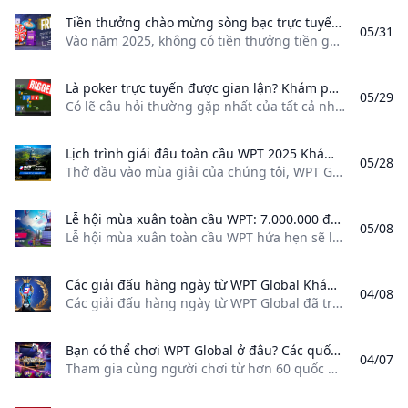
Tiền thưởng chào mừng sòng bạc trực tuyến không có tiền gửi 2025 Khám phá phần thưởng chào mừng sòng bạc trực tuyến hàng đầu mà không cần đặt cọc vào năm 2025. Khám phá các ưu đãi mới nhất của WPT Global và bắt đầu chơi ngay hôm nay.
05/31
Vào năm 2025, không có tiền thưởng tiền gửi vẫn là một trong những phương pháp tốt nhất mà sòng bạc trực tuyến sử dụng để thu hút người chơi mới. Đây là những ưu đãi không có rủi ro mà nhiều người chơi có thể tận dụng lợi thế hoàn hảo cho những người muốn học các sợi dây và không muốn tự mất tiền. Không có tiền thưởng chào mừng tiền gửi là gì?
Là poker trực tuyến được gian lận? Khám phá sự thật đằng sau câu hỏi: Poker trực tuyến có bị gian lận không? Tìm hiểu cách WPT toàn cầu đảm bảo sự công bằng an toàn và minh bạch vào năm 2025.
05/29
Có lẽ câu hỏi thường gặp nhất của tất cả những người chơi mới để chơi bài xì phé trực tuyến là:Â là poker trực tuyến được gian lận? ÂKhi có tiền thật bị đe dọa, việc tự hỏi liệu các trò chơi có công bằng không. Câu trả lời ngắn gọn?Các trang web poker trực tuyến hợp pháp không được gian lận. Nhưng bạn phải chọn đúng trang web.
Lịch trình giải đấu toàn cầu WPT 2025 Khám phá lịch trình giải đấu toàn cầu WPT mới nhất bao gồm WPT Slovakia WPT Prime Đài Loan và Lễ hội Mùa hè Montreal. Tìm hiểu làm thế nào để đủ điều kiện thông qua các vệ tinh trực tuyến.
05/28
Thở đầu vào mùa giải của chúng tôi, WPT Global đã công bố một lịch mạnh mẽ về các sự kiện trực tiếp và trực tuyến diễn ra từ cuối tháng 5 đến tháng 8 năm 2025. Cho dù bạn có phải là một chuyên gia toàn thời gian hay một chiến binh cuối tuần bình thường có rất nhiều cơ hội để chơi cho các chiến lợi phẩm lớn và thậm chí còn lớn hơn theo lịch trình này.
Lễ hội mùa xuân toàn cầu WPT: 7.000.000 đô la giải thưởng được đảm bảo Khám phá Lễ hội mùa xuân toàn cầu WPT với một giải thưởng được đảm bảo 7 triệu đô la 100% Rakeback và các giải đấu thú vị.
05/08
Lễ hội mùa xuân toàn cầu WPT hứa hẹn sẽ là một trong những sự kiện poker trực tuyến tuyệt vời nhất trong năm và cung cấp cho bạn cơ hội chiến đấu với cảm giác khi bạn chiến đấu để giành được một phần của một giải thưởng được đảm bảo đáng kinh ngạc trị giá 7 triệu đô la! Lễ hội diễn ra từ ngày 5 tháng 5 đến ngày 26 tháng 5, với các giải đấu cho người chơi thuộc mọi cấp độ kỹ năng.
Các giải đấu hàng ngày từ WPT Global Khám phá các giải đấu hàng ngày của WPT Global: Các sự kiện hàng ngày các giải thưởng được bảo đảm mua đa dạng và bảo mật mạnh mẽ trong môi trường du lịch poker thế giới đáng tin cậy.
04/08
Các giải đấu hàng ngày từ WPT Global đã trở thành một vật cố định cho người chơi đang tìm kiếm sự cạnh tranh chất lượng, ổn định trong lĩnh vực trực tuyến. Các trò chơi rủi ro cộng với tập trung vào các sự kiện gần hơn đáng kể đến hàng ngày, cho phép người chơi thường xuyên kiểm tra kỹ năng cửa hàng của họ để lấy tiền mặt và giải thưởng.
Bạn có thể chơi WPT Global ở đâu? Các quốc gia được hỗ trợ & nổi bật nền tảng Khám phá những quốc gia nào hỗ trợ WPT Global và tìm hiểu về các trò chơi poker và sòng bạc của mình. Khám phá lý do tại sao nó là một tên tuổi hàng đầu trong trò chơi trực tuyến với di sản 20 năm.
04/07
Tham gia cùng người chơi từ hơn 60 quốc gia trên thế giới, WPT Global đã xây dựng một trong những cái tên có uy tín nhất trong trò chơi trực tuyến. Điều này bao gồm: **Bắc Mỹ:**Canada, Hoa Kỳ **Châu Âu:**Vương quốc Anh, Đức, Pháp, Ý, Tây Ban Nha, Hà Lan, Bỉ, Thụy Sĩ, Áo, Ireland, Bồ Đào Nha, Thụy Điển, Na Uy, Đan Mạch, Phần Lan, Ba Lan, Cộng hòa Séc, Hungary, Romania, Bulgaria, Hy Lạp, Cyprus, Thổ Nhĩ Kỳ **Châu Á:**Nhật Bản, Hàn Quốc, Singapore, Hồng Kông, Đài Loan, Ấn Độ, Malaysia, Indonesia, Philippines, Thái Lan, Việt Nam **Châu Đại Dương:**Úc, New Zealand **Mỹ Latinh:**Brazil, Mexico, Argentina, Chile, Colombia, Costa Rica, Panama **Châu Phi & Trung Đông:**Nam Phi, Nigeria, Ai Cập, Các Tiểu vương quốc Ả Rập Thống nhất, Ả Rập Saudi, Israel WPT Global là tất cả về các tùy chọn chơi game ở cốt lõi của nó.