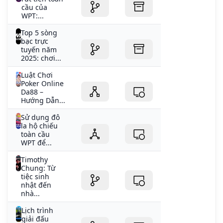
cầu của
WPT:...
Top 5 sòng
bạc trực
tuyến năm
2025: chơi...
Luật Chơi
Poker Online
Da88 –
Hướng Dẫn...
Sử dụng đô
la hộ chiếu
toàn cầu
WPT để...
Timothy
Chung: Từ
tiệc sinh
nhật đến
nhà...
Lịch trình
giải đấu