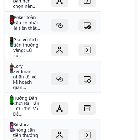
Bạn nên
chọn nền...
Poker toàn
cầu có phải
là tiền thật...
Giải vô địch
tiền thưởng
vàng: Cú
sút...
Cory
Zeidman
nhận tội về
kế hoạch
gian...
Hướng Dẫn
Chơi Bài Tấn
- Chi Tiết Và
Dễ...
Bitstarz
không cần
tiền thưởng