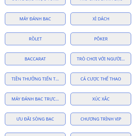
MÁY ĐÁNH BẠC
XÌ DÁCH
RỒLET
PÔKER
BACCARAT
TRÒ CHƠI VỚI NGƯỜI CHIA B
TIỀN THƯỞNG TIẾN TRIỂN
CÁ CƯỢC THỂ THAO
MÁY ĐÁNH BẠC TRỰC TUYẾN
XÚC XẮC
ƯU ĐÃI SÒNG BẠC
CHƯƠNG TRÌNH VIP