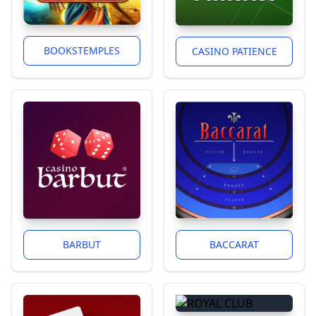
BOOKSTEMPLES
CASINO PATIENCE
BARBUT
BACCARAT