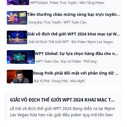
WPTGlobal
Poker Trực Tuyến
Nền Tảng Poker
Tiền thưởng chào mừng sòng bạc trực tuyến không có tiền gửi 2025 Vào năm 2025, không có tiền thưởng tiền gửi vẫn là một trong những phương pháp tốt nhất mà sòng bạc trực tuyến sử dụng để thu hút người chơi mới. Đây là những ưu đãi không có rủi ro mà nhiều người chơi có thể tận dụng lợi thế hoàn hảo cho những người muốn học các sợi dây và không muốn tự mất tiền. Không có tiền thưởng chào mừng tiền gửi là gì?
Sòng Bạc Trực Tuyến
WPT Toàn Cầu
Không Có Tiền Thưởng T
Giải vô địch thế giới WPT 2024 khai mạc tại Wynn Las Vegas: Điều gì sẽ xảy ra Lễ hội vô địch thế giới World Poker Tour (WPT) đã quay trở lại Wynn Las Vegas cho một mùa giải 2024 đầy hành động. Bắt đầu từ ngày 3 tháng 12, lễ hội có một lịch trình giải đấu phong phú, bao gồm Giải vô địch WPT Prime trị giá 1.100 đô la rất được mong đợi và Giải vô địch thế giới WPT trị giá 10.400 đô la.
Giải Vô Địch Thế Giới WPT
Bài Poker Wynn Las Vegas
Giải Đấ
WPT Global: Sự lựa chọn hàng đầu cho người chơi poker Theo như chúng tôi biết, WPT Global là phòng duy nhất trên thị trường cung cấp một danh sách các đại sứ đa dạng và rộng rãi như vậy cho các gói giải đấu của họ. Các đại sứ được các nhân cách được đánh giá cao và có kinh nghiệm trong lĩnh vực poker, cho vay ảnh hưởng và uy tín của họ đối với nền tảng. Gặp gỡ các huyền thoại poker cung cấp năng lượng cho WPT Global Cách tốt nhất để mô tả Phil Ivey là bằng cách gọi anh ta là “Tiger Woods of Poker” với mười chiến thắng vòng tay WSOP và một thành viên Poker Hall of Fame.
WPT Toàn Cầu
Đại Sứ Poker
Phil Ivey
Doug Polk phải đối mặt với phản ứng dữ dội khi chơi trong các giải đấu của riêng mình tại The Lodge Doug Polk có nên từ bỏ việc chơi ở The Lodge không? Doug Polk gần đây đã hỏi những người theo dõi anh ấy trên X (trước đây là Twitter) rằng liệu việc anh ấy chơi trong các sự kiện tại phòng chơi bài của chính mình và có thể giành chiến thắng trong các giải đấu có phải là điều xấu hay không. Đáng ngạc nhiên là 29,5% số người được hỏi nghĩ như vậy.
Bài Xì Phé
Doug Polk
Nhà Nghỉ
GIẢI VÔ ĐỊCH THẾ GIỚI WPT 2024 KHAI MẠC TẠI
WYNN LAS VEGAS: ĐIỀU GÌ SẼ XẢY RA
Lễ hội vô địch thế giới WPT 2024 đang diễn ra tại Wynn
Las Vegas hứa hẹn các giải đấu poker quy mô lớn bao
gồm Giải vô địch Prime trị giá 1.100 USD và Giải vô địch