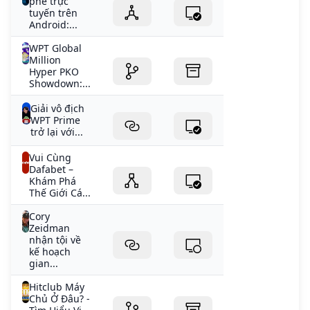
phé trực
tuyến trên
Android:...
WPT Global
Million
Hyper PKO
Showdown:...
Giải vô địch
WPT Prime
trở lại với...
Vui Cùng
Dafabet –
Khám Phá
Thế Giới Cá...
Cory
Zeidman
nhận tội về
kế hoạch
gian...
Hitclub Máy
Chủ Ở Đâu? -