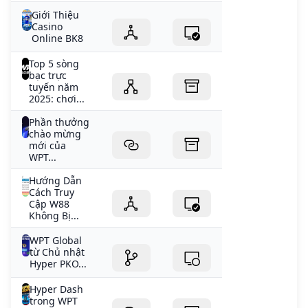
Giới Thiệu
Casino
Online BK8
Top 5 sòng
bạc trực
tuyến năm
2025: chơi...
Phần thưởng
chào mừng
mới của
WPT...
Hướng Dẫn
Cách Truy
Cập W88
Không Bị...
WPT Global
từ Chủ nhật
Hyper PKO...
Hyper Dash
trong WPT