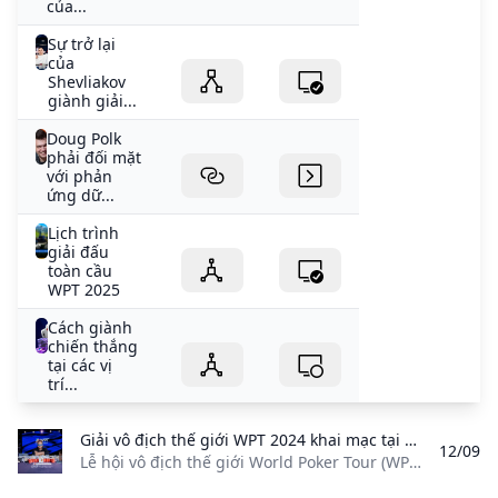
của...
Sự trở lại
của
Shevliakov
giành giải...
Doug Polk
phải đối mặt
với phản
ứng dữ...
Lịch trình
giải đấu
toàn cầu
WPT 2025
Cách giành
chiến thắng
tại các vị
trí...
Giải vô địch thế giới WPT 2024 khai mạc tại Wynn Las Vegas: Điều gì sẽ xảy ra Lễ hội vô địch thế giới WPT 2024 đang diễn ra tại Wynn Las Vegas hứa hẹn các giải đấu poker quy mô lớn bao gồm Giải vô địch Prime trị giá 1.100 USD và Giải vô địch thế giới WPT trị giá 10.400 USD.
12/09
Lễ hội vô địch thế giới World Poker Tour (WPT) đã quay trở lại Wynn Las Vegas cho một mùa giải 2024 đầy hành động. Bắt đầu từ ngày 3 tháng 12, lễ hội có một lịch trình giải đấu phong phú, bao gồm Giải vô địch WPT Prime trị giá 1.100 đô la rất được mong đợi và Giải vô địch thế giới WPT trị giá 10.400 đô la.