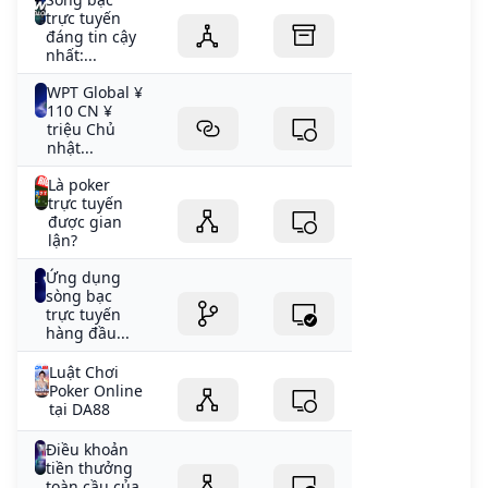
trực tuyến
đáng tin cậy
nhất:...
WPT Global ¥
110 CN ¥
triệu Chủ
nhật...
Là poker
trực tuyến
được gian
lận?
Ứng dụng
sòng bạc
trực tuyến
hàng đầu...
Luật Chơi
Poker Online
tại DA88
Điều khoản
tiền thưởng
toàn cầu của