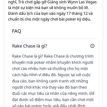
nghỉ, Trò chơi gặp gỡ Giáng sinh Wynn Las Vegas
là một sự kiện mà bạn sẽ không muốn bỏ lỡ.
Đánh dấu lịch của bạn vào ngày 17 tháng 12 và
chuẩn bị cho một ngày chơi bài poker kỳ diệu.
FAQ
Rake Chase là gì?
Rake Chase là gì? Rake Chase là chương trình
khuyến mãi poker nhằm khuyến khích người
chơi cào nhiều hơn và thưởng cho họ một
cách hậu hĩnh vì điều đó. Ngược lại với cuộc
đua cào, bạn không cạnh tranh với những
người chơi khác mà thay vào đó bạn theo
đuổi các mục tiêu cá nhân của riêng mình. Để
đạt được số điểm mục tiêu, bạn cần chơi một
số ván bài poker hoặc giải đấu nhất định