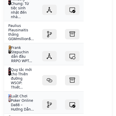
Chung: Từ
tiệc sinh
nhật đến
nhà...
Paulius
Plausinaitis
thắng
GGMmillion$...
Frank
Stepuchin
dẫn đầu
RRPO WPT...
Quy tắc mới
cho Thiên
đường
WSOP:
Thiết...
Luật Chơi
Poker Online
Da88 –
Hướng Dẫn...