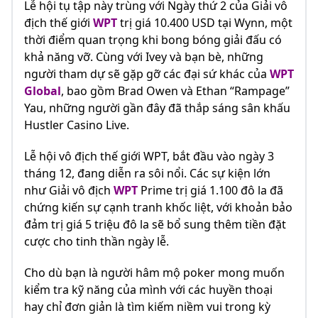
Lễ hội tụ tập này trùng với Ngày thứ 2 của Giải vô
địch thế giới
WPT
trị giá 10.400 USD tại Wynn, một
thời điểm quan trọng khi bong bóng giải đấu có
khả năng vỡ. Cùng với Ivey và bạn bè, những
người tham dự sẽ gặp gỡ các đại sứ khác của
WPT
Global
, bao gồm Brad Owen và Ethan “Rampage”
Yau, những người gần đây đã thắp sáng sân khấu
Hustler Casino Live.
Lễ hội vô địch thế giới WPT, bắt đầu vào ngày 3
tháng 12, đang diễn ra sôi nổi. Các sự kiện lớn
như Giải vô địch
WPT
Prime trị giá 1.100 đô la đã
chứng kiến ​​sự cạnh tranh khốc liệt, với khoản bảo
đảm trị giá 5 triệu đô la sẽ bổ sung thêm tiền đặt
cược cho tinh thần ngày lễ.
Cho dù bạn là người hâm mộ poker mong muốn
kiểm tra kỹ năng của mình với các huyền thoại
hay chỉ đơn giản là tìm kiếm niềm vui trong kỳ