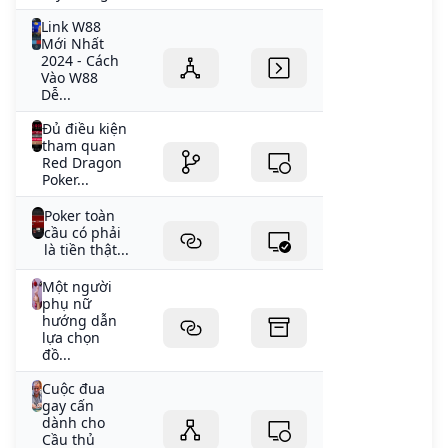
Link W88
Mới Nhất
2024 - Cách
Vào W88
Dễ...
Đủ điều kiện
tham quan
Red Dragon
Poker...
Poker toàn
cầu có phải
là tiền thật...
Một người
phụ nữ
hướng dẫn
lựa chọn
đồ...
Cuộc đua
gay cấn
dành cho
Cầu thủ