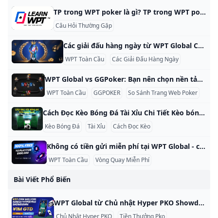
TP trong WPT poker là gì? TP trong WPT poker là gì? Điểm giải đấuÂ (TP) được sử dụng để mua vào các giải đấu VIP trên ClubWPT. Tất cả người chơi bắt đầu với số lượng TP cố định (500) khi mở tài khoản VIP. Chúng không thể được tải lại nhưng sẽ tự động được “nạp tiền” một lần mỗi ngày.
Câu Hỏi Thường Gặp
Các giải đấu hàng ngày từ WPT Global Các giải đấu hàng ngày từ WPT Global đã trở thành một vật cố định cho người chơi đang tìm kiếm sự cạnh tranh chất lượng, ổn định trong lĩnh vực trực tuyến. Các trò chơi rủi ro cộng với tập trung vào các sự kiện gần hơn đáng kể đến hàng ngày, cho phép người chơi thường xuyên kiểm tra kỹ năng cửa hàng của họ để lấy tiền mặt và giải thưởng.
WPT Toàn Cầu
Các Giải Đấu Hàng Ngày
Poker Trực
WPT Global vs GGPoker: Bạn nên chọn nền tảng poker nào vào năm 2025? Năm 2025, người chơi poker trực tuyến được tha hồ lựa chọn. Trong số những cái tên được nói đến nhiều nhất trong trò chơi làWPT toàn cầuVàGGPOKERHai nền tảng cung cấp trải nghiệm poker trực tuyến đẳng cấp thế giới. Nhưng cái nào phù hợp với bạn? Sự cố này so sánh các tính năng cốt lõi của họ, trải nghiệm người chơi và giá trị, giúp bạn đưa ra quyết định sáng suốt nhất.
WPT Toàn Cầu
GGPOKER
So Sánh Trang Web Poker
Cách Đọc Kèo Bóng Đá Tài Xỉu Chi Tiết Kèo bóng đá tài xỉu, hay còn gọi là Over/Under, là một trong những loại kèo phổ biến nhất trong cá cược bóng đá. Đây là hình thức đặt cược dựa trên tổng số bàn thắng của trận đấu, không cần quan tâm đội nào thắng hay thua. Bài viết này sẽ giúp bạn hiểu rõ cách đọc kèo tài xỉu, cách đặt cược hiệu quả và giải đáp các vấn đề thường gặp khi tham gia.
Kèo Bóng Đá
Tài Xỉu
Cách Đọc Kèo
Không có tiền gửi miễn phí tại WPT Global - chơi mà không chi tiêu Không có tiền thưởng tiền gửi là một phát hiện hiếm khi nói đến sòng bạc trực tuyến - nhưng WPT Global chỉ là một trong số các sòng bạc trực tuyến hạn chế nơi bạn có thể nhận được chúng. Looking để chơi ở các trò chơi khe tốt nhất mà không có cam kết tiền tệ liên quan? Đây là cách bạn có thể nhận được các spins máy đánh bạc miễn phí, không cần đặt cọc.
WPT Toàn Cầu
Vòng Quay Miễn Phí
Không Có Tiền Gửi
Bài Viết Phổ Biến
WPT Global từ Chủ nhật Hyper PKO Showdown: Mua thấp phấn khích cao Sự kiện: Chủ nhật Hyperâ PKO Showdown Mua vào: Â 33 (khoảng 4,56 đô la) Cam kết: ¥ 1.000.000 (trong khu vực $ 137K) Ngày & giờ: 06 tháng 4 lúc 12:00 UTC Loại: Knockout tiến bộ (PKO), Â hông turbo cấu trúc Tại sao lại là Hyperâ? Bởi vì nó đi trong nano giây. Người rèm tăng nhanh, các cầu thủ bị loại nhanh hơn và toàn bộ giải đấu được hoàn thành trong khoảng bốn giờ.
Chủ Nhật Hyper PKO
Tiền Thưởng Pko
¥ 33 Mua Vào