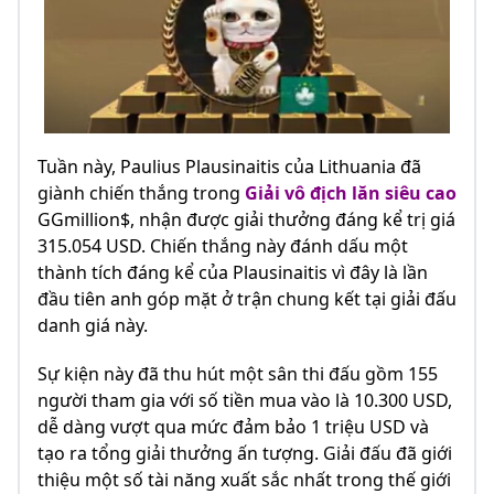
Tuần này, Paulius Plausinaitis của Lithuania đã
giành chiến thắng trong
Giải vô địch lăn siêu cao
GGmillion$, nhận được giải thưởng đáng kể trị giá
315.054 USD. Chiến thắng này đánh dấu một
thành tích đáng kể của Plausinaitis vì đây là lần
đầu tiên anh góp mặt ở trận chung kết tại giải đấu
danh giá này.
Sự kiện này đã thu hút một sân thi đấu gồm 155
người tham gia với số tiền mua vào là 10.300 USD,
dễ dàng vượt qua mức đảm bảo 1 triệu USD và
tạo ra tổng giải thưởng ấn tượng. Giải đấu đã giới
thiệu một số tài năng xuất sắc nhất trong thế giới