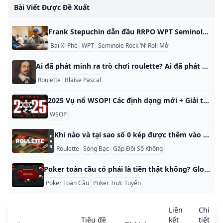
Bài Viết Được Đề Xuất
Frank Stepuchin dẫn đầu RRPO WPT Seminole 2024 sau ngày đầu tiên Trận đấu đầu tiên trong số hai trận đấu bắt đầu ở World Poker Tour (WPT) 2024 Seminole Rock ânâ Roll Open ở Nam Florida đã kết thúc với 238 người chơi còn lại, dẫn đầu bởi Frank Stepuchin, người đang để mắt đến danh hiệu WPT thứ hai của mình với tên gọi “Frank the Xe tăng.” Ngày 1a của sự kiện được đảm bảo trị giá 3 triệu đô la tại Seminole Hard Rock Hollywood đã thu hút 696 người chơi, bao gồm sự kết hợp của các tài năng địa phương và những cái tên nổi tiếng trên khắp đất nước.
Bài Xì Phé
WPT
Seminole Rock ‘N’ Roll Mở
Ai đã phát minh ra trò chơi roulette? Ai đã phát minh ra trò chơi roulette? Nguồn gốc chính xác của roulette là chủ đề gây nhiều tranh cãi và suy đoán giữa các nhà sử học và những người đam mê cờ bạc. Mặc dù không có sự đồng thuận rõ ràng về người phát minh ra trò chơi, vẫn tồn tại một số giả thuyết liên quan đến việc tạo ra trò chơi. Một trong những giả thuyết phổ biến nhất là trò chơi này được phát minh bởi nhà toán học người Pháp tên là Blaise Pascal vào thế kỷ 17.
Roulette
Blaise Pascal
2025 Vụ nổ WSOP! Các định dạng mới + Giải thưởng lớn người chơi poker không được bỏ lỡ nó! Sê -ri thế giới 2025 của Poker (WSOP) sẽ sớm ra mắt! Giải đấu sẽ được tổ chức từ ngày 27 tháng 5 đến ngày 16 tháng 7 tại Sòng bạc Horseshoe và Paris ở Las Vegas. Đây là lần đầu tiên GGPoker tổ chức toàn bộ sự kiện kể từ khi tiếp quản, vì vậy chắc chắn sẽ có một số thay đổi mới. Hãy nhìn nhanh. WSOP Classics và những thay đổi mới WSOP là một sự kiện lớn trong thế giới poker, đã phát triển từ các giải đấu quy mô nhỏ thành một sự kiện lớn với hàng chục ngàn người tham gia.
WSOP
Khi nào và tại sao số 0 kép được thêm vào bánh xe roulette của Mỹ? Khi nào và tại sao số 0 kép được thêm vào bánh xe roulette của Mỹ? Số 0 kép đã được thêm vào bánh xe roulette của Mỹ vào giữa thế kỷ 19. Năm chính xác không rõ ràng, nhưng người ta cho rằng nó đã được thêm vào khoảng những năm 1860. Lý do bổ sung nó là để tăng tỷ lệ lợi nhuận nhà cái, giúp trò chơi mang lại nhiều lợi nhuận hơn cho sòng bạc.
Roulette
Sòng Bạc
Gấp Đôi Số Không
Poker toàn cầu có phải là tiền thật không? Global Poker kết hợp trò chơi xã hội với cơ hội kiếm được tiền thật. Mô hình rút thăm trúng thưởng hợp pháp của nó làm cho nó trở thành một nền tảng phổ biến ở Hoa Kỳ và Canada. Tìm hiểu hệ thống tiền tệ của Global Poker Tiền vàng Tiền vàng chỉ nhằm mục đích giải trí và không thể quy đổi thành tiền mặt. Chúng được bao gồm trong các gói mà người chơi có thể mua.
Poker Toàn Cầu
Poker Trực Tuyến
Mô Hình Rút Thăm Trúng T
Liên
Chi
Tiêu đề
kết
tiết