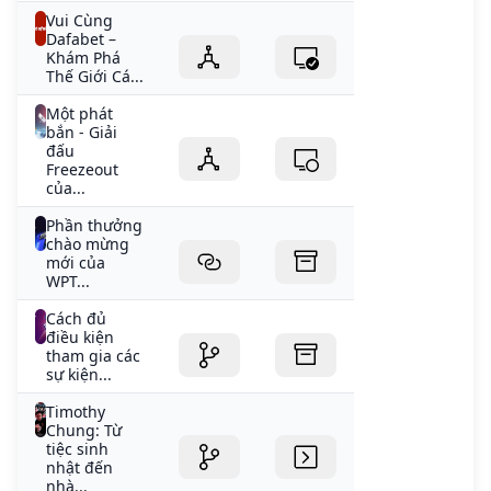
Vui Cùng
Dafabet –
Khám Phá
Thế Giới Cá...
Một phát
bắn - Giải
đấu
Freezeout
của...
Phần thưởng
chào mừng
mới của
WPT...
Cách đủ
điều kiện
tham gia các
sự kiện...
Timothy
Chung: Từ
tiệc sinh
nhật đến
nhà...