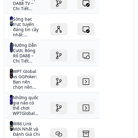
DA88 TV –
Chi Tiết...
Sòng bạc
trực tuyến
đáng tin cậy
nhất:...
Hướng Dẫn
Cược Bóng
Rổ DA88 –
Chi Tiết...
WPT Global
vs GGPoker:
Bạn nên
chọn nền...
Những quốc
gia nào có
thể chơi
WPTGlobal...
W88 Link
Mới Nhất và
Đánh Giá Chi