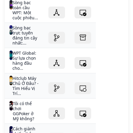
Sòng bạc
toàn cầu
WPT: Một
cuộc phiêu...
Sòng bạc
trực tuyến
đáng tin cậy
nhất:...
WPT Global:
Sự lựa chọn
hàng đầu
cho...
Hitclub Máy
Chủ Ở Đâu? -
Tìm Hiểu Vị
Trí...
Tôi có thể
chơi
GGPoker ở
Mỹ không?
Cách giành