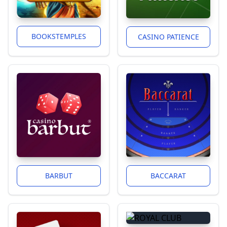
BOOKSTEMPLES
CASINO PATIENCE
BARBUT
BACCARAT