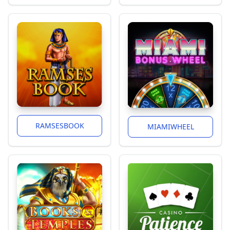
RAMSESBOOK
MIAMIWHEEL