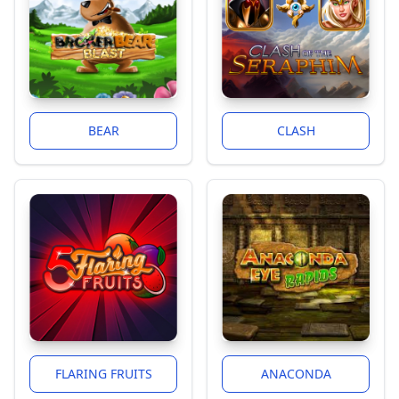
BEAR
CLASH
FLARING FRUITS
ANACONDA