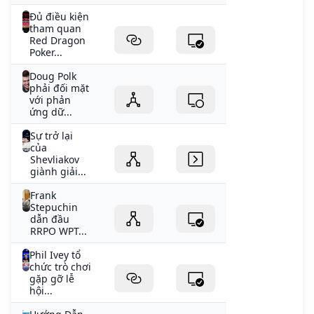
Đủ điều kiện
tham quan
Red Dragon
Poker...
Doug Polk
phải đối mặt
với phản
ứng dữ...
Sự trở lại
của
Shevliakov
giành giải...
Frank
Stepuchin
dẫn đầu
RRPO WPT...
Phil Ivey tổ
chức trò chơi
gặp gỡ lễ
hội...