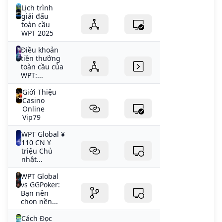
Lịch trình
giải đấu
toàn cầu
WPT 2025
Điều khoản
tiền thưởng
toàn cầu của
WPT:...
Giới Thiệu
Casino
Online
Vip79
WPT Global ¥
110 CN ¥
triệu Chủ
nhật...
WPT Global
vs GGPoker:
Bạn nên
chọn nền...
Cách Đọc