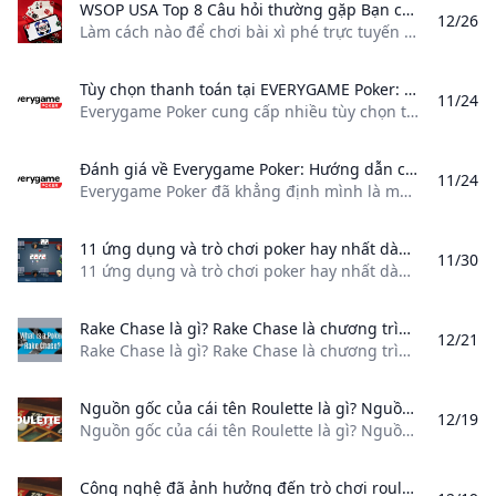
WSOP USA Top 8 Câu hỏi thường gặp Bạn có thể chơi bài xì phé trực tuyến tại Hoa Kỳ thông qua WSOP.com trang web này là hợp pháp ở Nevada New Jersey Michigan và Pennsylvania.
12/26
Làm cách nào để chơi bài xì phé trực tuyến trên WSOP? Bạn có thể chơi bài xì phé trực tuyến tại Hoa Kỳ thông qua trang web này là hợp pháp ở Nevada, New Jersey, Michigan và Pennsylvania. Có phải là hợp pháp ở Mỹ không? Có. Ở mỗi tiểu bang, nó có giấy phép thích hợp để vận hành poker trực tuyến tiền thật từ ban quản lý của tiểu bang và phải tuân theo các quy tắc và quy định nghiêm ngặt.
Tùy chọn thanh toán tại EVERYGAME Poker: Giao dịch nhanh chóng và dễ dàng Khám phá các tùy chọn thanh toán đa dạng có sẵn tại MỌI TRÒ CHƠI Poker để gửi và rút tiền liền mạch. MỌI TRÒ CHƠI Mã thưởng Poker WPT123
11/24
Everygame Poker cung cấp nhiều tùy chọn thanh toán toàn diện để tạo điều kiện cho người chơi gửi và rút tiền dễ dàng. Cho dù bạn thích phương thức ngân hàng truyền thống hay Ví điện tử và tiền điện tử hiện đại, Everygame đều có thể đáp ứng nhu cầu của bạn. Phương thức thanh toán có sẵn Tại EVERYGAME Poker, bạn có thể chọn từ một số phương thức thanh toán phổ biến để nạp tiền vào tài khoản của mình:
Đánh giá về Everygame Poker: Hướng dẫn chơi Poker trực tuyến của bạn Xem lại Everygame Poker các tính năng chương trình khuyến mãi và cách tối đa hóa số tiền thắng của bạn. Sử dụng mã thưởng WPT123
11/24
Everygame Poker đã khẳng định mình là một người chơi nổi bật trong thế giới poker trực tuyến kể từ khi thành lập vào năm 1996. Được biết đến với nền tảng thân thiện với người dùng và nhiều trò chơi khác nhau, Everygame mang đến cho người chơi trải nghiệm poker thú vị. Bài đánh giá này khám phá các tính năng, chương trình khuyến mãi và tùy chọn chơi trò chơi có sẵn tại Everygame Poker.
11 ứng dụng và trò chơi poker hay nhất dành cho Android Ứng dụng WPT Global Governor of Poker 3 và ứng dụng Poker khác đã xuất hiện từ lâu và vẫn là một trong những trò chơi bài phổ biến nhất thế giới. Hãy cùng xem các ứng dụng và trò chơi poker hay nhất dành cho Android!
11/30
11 ứng dụng và trò chơi poker hay nhất dành cho Android Poker đã xuất hiện từ lâu và vẫn là một trong những trò chơi bài phổ biến nhất thế giới. Hãy cùng xem các ứng dụng và trò chơi poker hay nhất dành cho Android! Poker là một trong những trò chơi bài phổ biến nhất trên thế giới. Có nhiều biến thể và dễ chơi; chỉ cần đặt cược một vài đô la và thử vận ​​​​may của bạn.
Rake Chase là gì? Rake Chase là chương trình khuyến mãi poker khuyến khích người chơi cào nhiều hơn và thưởng cho họ một cách hậu hĩnh vì điều đó.
12/21
Rake Chase là gì? Rake Chase là chương trình khuyến mãi poker nhằm khuyến khích người chơi cào nhiều hơn và thưởng cho họ một cách hậu hĩnh vì điều đó. Ngược lại với cuộc đua cào, bạn không cạnh tranh với những người chơi khác mà thay vào đó bạn theo đuổi các mục tiêu cá nhân của riêng mình. Để đạt được số điểm mục tiêu, bạn cần chơi một số ván bài poker hoặc giải đấu nhất định bằng tiền thật.
Nguồn gốc của cái tên Roulette là gì? Nguồn gốc của cái tên “roulette” là tiếng Pháp và nó có nghĩa là “bánh xe nhỏ”. Cái tên này bắt nguồn từ thực tế là trò chơi được chơi trên một bánh xe nhỏ quay xung quanh người chơi đặt cược vào vị trí quả bóng sẽ rơi xuống. Từ “roulette” lần đầu tiên được sử dụng trong bối cảnh hiện tại vào thế kỷ 18 mặc dù bản thân trò chơi này đã có từ rất lâu trước đó.
12/19
Nguồn gốc của cái tên Roulette là gì? Nguồn gốc của cái tên ârouletteâ là tiếng Pháp và nó có nghĩa là “bánh xe nhỏ”. Cái tên này bắt nguồn từ thực tế là trò chơi được chơi trên một bánh xe nhỏ quay xung quanh, người chơi đặt cược vào vị trí quả bóng sẽ rơi xuống. Từ ârouletteâ lần đầu tiên được sử dụng trong bối cảnh hiện tại của nó vào thế kỷ 18, mặc dù bản thân trò chơi này đã xuất hiện sớm hơn nhiều.
Công nghệ đã ảnh hưởng đến trò chơi roulette như thế nào? Một trong những tiến bộ công nghệ quan trọng nhất trong trò chơi roulette là sự ra đời của các bàn roulette điện tử. Các bàn này có màn hình kỹ thuật số mô phỏng chuyển động quay của bánh xe roulette và người chơi có thể đặt cược trên giao diện màn hình cảm ứng. Điều này cho phép chơi trò chơi nhanh hơn vì bánh xe có thể quay thường xuyên hơn so với bàn roulette truyền thống.