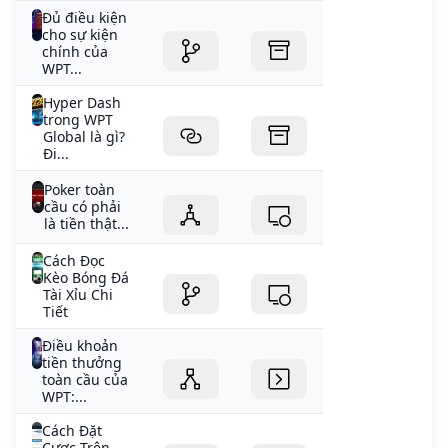
Đủ điều kiện
cho sự kiện
chính của
WPT...
Hyper Dash
trong WPT
Global là gì?
Đi...
Poker toàn
cầu có phải
là tiền thật...
Cách Đọc
Kèo Bóng Đá
Tài Xỉu Chi
Tiết
Điều khoản
tiền thưởng
toàn cầu của
WPT:...
Cách Đặt
Cược Trên