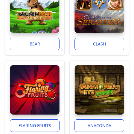
BEAR
CLASH
FLARING FRUITS
ANACONDA