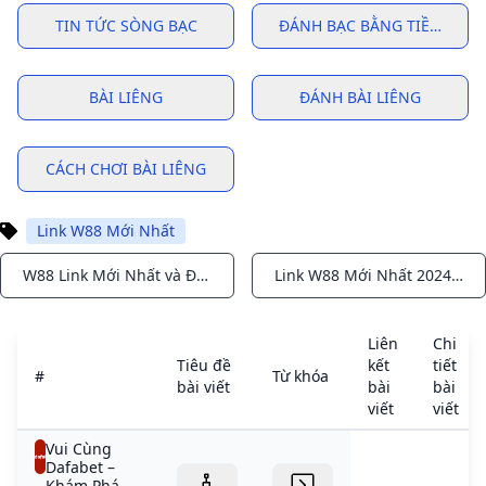
TIN TỨC SÒNG BẠC
ĐÁNH BẠC BẰNG TIỀN THẬT
BÀI LIÊNG
ĐÁNH BÀI LIÊNG
CÁCH CHƠI BÀI LIÊNG
Link W88 Mới Nhất
W88 Link Mới Nhất và Đánh Giá Chi Tiết 2024
Link W88 Mới Nhất 2024 - Cách Vào W88 Dễ Dàng
Notifications
Notifications
Liên
Chi
Tiêu đề
kết
tiết
#
Từ khóa
bài viết
bài
bài
viết
viết
Vui Cùng
Dafabet –
Khám Phá