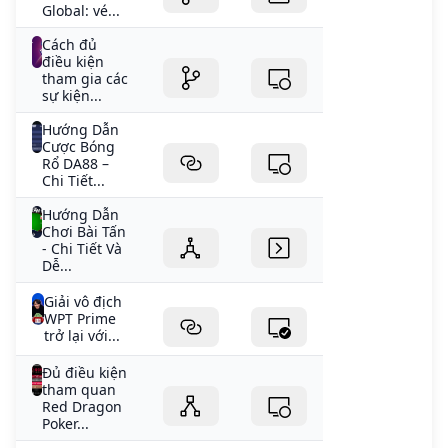
Global: vé...
Cách đủ
điều kiện
tham gia các
sự kiện...
Hướng Dẫn
Cược Bóng
Rổ DA88 –
Chi Tiết...
Hướng Dẫn
Chơi Bài Tấn
- Chi Tiết Và
Dễ...
Giải vô địch
WPT Prime
trở lại với...
Đủ điều kiện
tham quan
Red Dragon
Poker...