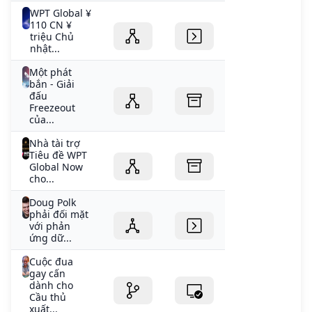
WPT Global ¥
110 CN ¥
triệu Chủ
nhật...
Một phát
bắn - Giải
đấu
Freezeout
của...
Nhà tài trợ
Tiêu đề WPT
Global Now
cho...
Doug Polk
phải đối mặt
với phản
ứng dữ...
Cuộc đua
gay cấn
dành cho
Cầu thủ
xuất...