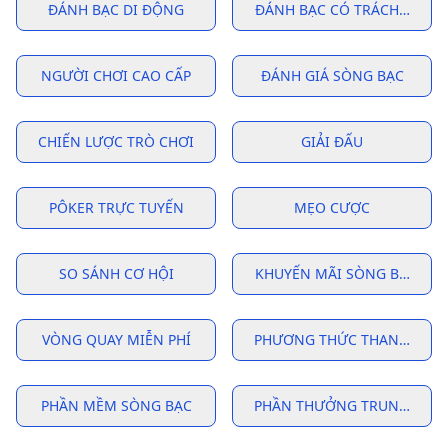
ĐÁNH BẠC DI ĐỘNG
ĐÁNH BẠC CÓ TRÁCH NHIỆ
NGƯỜI CHƠI CAO CẤP
ĐÁNH GIÁ SÒNG BẠC
CHIẾN LƯỢC TRÒ CHƠI
GIẢI ĐẤU
PÔKER TRỰC TUYẾN
MẸO CƯỢC
SO SÁNH CƠ HỘI
KHUYẾN MÃI SÒNG BẠC
VÒNG QUAY MIỄN PHÍ
PHƯƠNG THỨC THANH TOÁ
PHẦN MỀM SÒNG BẠC
PHẦN THƯỞNG TRUNG THÀ