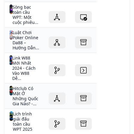
Sòng bạc
toàn cầu
WPT: Một
cuộc phiêu...
Luật Chơi
Poker Online
Da88 –
Hướng Dẫn...
Link W88
Mới Nhất
2024 - Cách
Vào W88
Dễ...
Hitclub Có
Mặt Ở
Những Quốc
Gia Nào? -...
Lịch trình
giải đấu
toàn cầu
WPT 2025