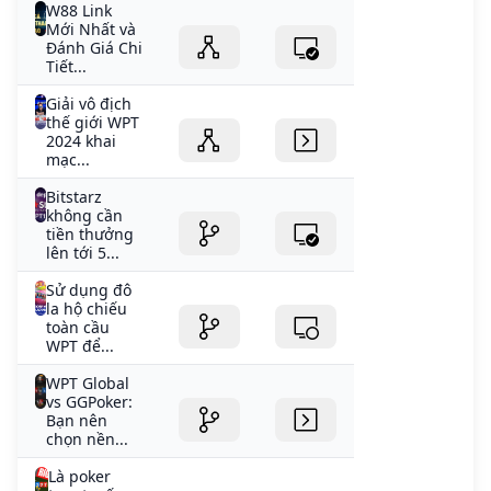
W88 Link
Mới Nhất và
Đánh Giá Chi
Tiết...
Giải vô địch
thế giới WPT
2024 khai
mạc...
Bitstarz
không cần
tiền thưởng
lên tới 5...
Sử dụng đô
la hộ chiếu
toàn cầu
WPT để...
WPT Global
vs GGPoker:
Bạn nên
chọn nền...
Là poker