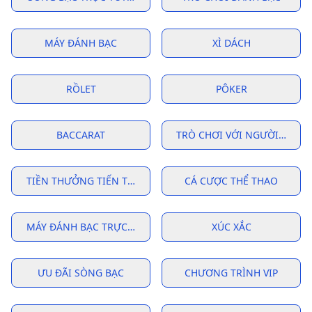
MÁY ĐÁNH BẠC
XÌ DÁCH
RỒLET
PÔKER
BACCARAT
TRÒ CHƠI VỚI NGƯỜI CHIA B
TIỀN THƯỞNG TIẾN TRIỂN
CÁ CƯỢC THỂ THAO
MÁY ĐÁNH BẠC TRỰC TUYẾN
XÚC XẮC
ƯU ĐÃI SÒNG BẠC
CHƯƠNG TRÌNH VIP