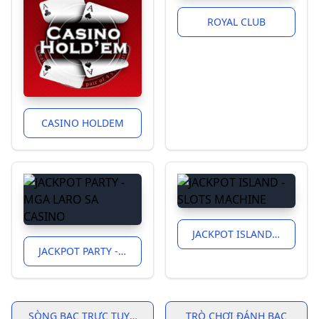
ROYAL CLUB
CASINO HOLDEM
JACKPOT ISLAND - SLOTS MACHINE
JACKPOT PARTY - MGA LARO SA CASINO
SÒNG BẠC TRỰC TUYẾN
TRÒ CHƠI ĐÁNH BẠC