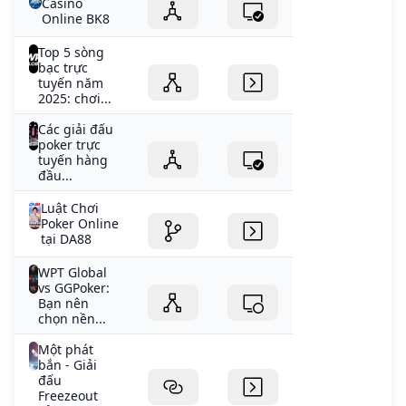
Casino
Online BK8
Top 5 sòng
bạc trực
tuyến năm
2025: chơi...
Các giải đấu
poker trực
tuyến hàng
đầu...
Luật Chơi
Poker Online
tại DA88
WPT Global
vs GGPoker:
Bạn nên
chọn nền...
Một phát
bắn - Giải
đấu
Freezeout