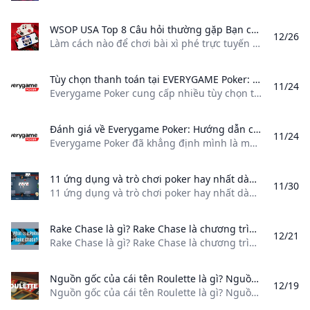
WSOP USA Top 8 Câu hỏi thường gặp Bạn có thể chơi bài xì phé trực tuyến tại Hoa Kỳ thông qua WSOP.com trang web này là hợp pháp ở Nevada New Jersey Michigan và Pennsylvania.
12/26
Làm cách nào để chơi bài xì phé trực tuyến trên WSOP? Bạn có thể chơi bài xì phé trực tuyến tại Hoa Kỳ thông qua trang web này là hợp pháp ở Nevada, New Jersey, Michigan và Pennsylvania. Có phải là hợp pháp ở Mỹ không? Có. Ở mỗi tiểu bang, nó có giấy phép thích hợp để vận hành poker trực tuyến tiền thật từ ban quản lý của tiểu bang và phải tuân theo các quy tắc và quy định nghiêm ngặt.
Tùy chọn thanh toán tại EVERYGAME Poker: Giao dịch nhanh chóng và dễ dàng Khám phá các tùy chọn thanh toán đa dạng có sẵn tại MỌI TRÒ CHƠI Poker để gửi và rút tiền liền mạch. MỌI TRÒ CHƠI Mã thưởng Poker WPT123
11/24
Everygame Poker cung cấp nhiều tùy chọn thanh toán toàn diện để tạo điều kiện cho người chơi gửi và rút tiền dễ dàng. Cho dù bạn thích phương thức ngân hàng truyền thống hay Ví điện tử và tiền điện tử hiện đại, Everygame đều có thể đáp ứng nhu cầu của bạn. Phương thức thanh toán có sẵn Tại EVERYGAME Poker, bạn có thể chọn từ một số phương thức thanh toán phổ biến để nạp tiền vào tài khoản của mình:
Đánh giá về Everygame Poker: Hướng dẫn chơi Poker trực tuyến của bạn Xem lại Everygame Poker các tính năng chương trình khuyến mãi và cách tối đa hóa số tiền thắng của bạn. Sử dụng mã thưởng WPT123
11/24
Everygame Poker đã khẳng định mình là một người chơi nổi bật trong thế giới poker trực tuyến kể từ khi thành lập vào năm 1996. Được biết đến với nền tảng thân thiện với người dùng và nhiều trò chơi khác nhau, Everygame mang đến cho người chơi trải nghiệm poker thú vị. Bài đánh giá này khám phá các tính năng, chương trình khuyến mãi và tùy chọn chơi trò chơi có sẵn tại Everygame Poker.
11 ứng dụng và trò chơi poker hay nhất dành cho Android Ứng dụng WPT Global Governor of Poker 3 và ứng dụng Poker khác đã xuất hiện từ lâu và vẫn là một trong những trò chơi bài phổ biến nhất thế giới. Hãy cùng xem các ứng dụng và trò chơi poker hay nhất dành cho Android!
11/30
11 ứng dụng và trò chơi poker hay nhất dành cho Android Poker đã xuất hiện từ lâu và vẫn là một trong những trò chơi bài phổ biến nhất thế giới. Hãy cùng xem các ứng dụng và trò chơi poker hay nhất dành cho Android! Poker là một trong những trò chơi bài phổ biến nhất trên thế giới. Có nhiều biến thể và dễ chơi; chỉ cần đặt cược một vài đô la và thử vận ​​​​may của bạn.
Rake Chase là gì? Rake Chase là chương trình khuyến mãi poker khuyến khích người chơi cào nhiều hơn và thưởng cho họ một cách hậu hĩnh vì điều đó.
12/21
Rake Chase là gì? Rake Chase là chương trình khuyến mãi poker nhằm khuyến khích người chơi cào nhiều hơn và thưởng cho họ một cách hậu hĩnh vì điều đó. Ngược lại với cuộc đua cào, bạn không cạnh tranh với những người chơi khác mà thay vào đó bạn theo đuổi các mục tiêu cá nhân của riêng mình. Để đạt được số điểm mục tiêu, bạn cần chơi một số ván bài poker hoặc giải đấu nhất định bằng tiền thật.
Nguồn gốc của cái tên Roulette là gì? Nguồn gốc của cái tên “roulette” là tiếng Pháp và nó có nghĩa là “bánh xe nhỏ”. Cái tên này bắt nguồn từ thực tế là trò chơi được chơi trên một bánh xe nhỏ quay xung quanh người chơi đặt cược vào vị trí quả bóng sẽ rơi xuống. Từ “roulette” lần đầu tiên được sử dụng trong bối cảnh hiện tại vào thế kỷ 18 mặc dù bản thân trò chơi này đã có từ rất lâu trước đó.
12/19
Nguồn gốc của cái tên Roulette là gì? Nguồn gốc của cái tên ârouletteâ là tiếng Pháp và nó có nghĩa là “bánh xe nhỏ”. Cái tên này bắt nguồn từ thực tế là trò chơi được chơi trên một bánh xe nhỏ quay xung quanh, người chơi đặt cược vào vị trí quả bóng sẽ rơi xuống. Từ ârouletteâ lần đầu tiên được sử dụng trong bối cảnh hiện tại của nó vào thế kỷ 18, mặc dù bản thân trò chơi này đã xuất hiện sớm hơn nhiều.