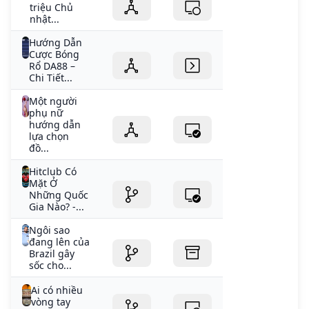
triệu Chủ
nhật...
Hướng Dẫn
Cược Bóng
Rổ DA88 –
Chi Tiết...
Một người
phụ nữ
hướng dẫn
lựa chọn
đồ...
Hitclub Có
Mặt Ở
Những Quốc
Gia Nào? -...
Ngôi sao
đang lên của
Brazil gây
sốc cho...
Ai có nhiều
vòng tay