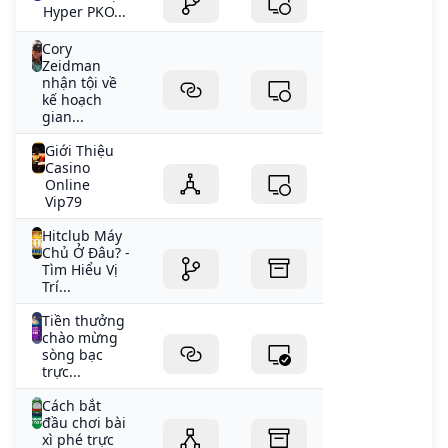
Hyper PKO...
Cory
Zeidman
nhận tội về
kế hoạch
gian...
Giới Thiệu
Casino
Online
Vip79
Hitclub Máy
Chủ Ở Đâu? -
Tìm Hiểu Vị
Trí...
Tiền thưởng
chào mừng
sòng bạc
trực...
Cách bắt
đầu chơi bài
xì phé trực