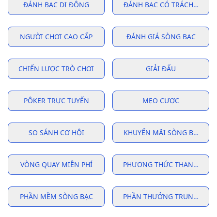
ĐÁNH BẠC DI ĐỘNG
ĐÁNH BẠC CÓ TRÁCH NHIỆ
NGƯỜI CHƠI CAO CẤP
ĐÁNH GIÁ SÒNG BẠC
CHIẾN LƯỢC TRÒ CHƠI
GIẢI ĐẤU
PÔKER TRỰC TUYẾN
MẸO CƯỢC
SO SÁNH CƠ HỘI
KHUYẾN MÃI SÒNG BẠC
VÒNG QUAY MIỄN PHÍ
PHƯƠNG THỨC THANH TOÁ
PHẦN MỀM SÒNG BẠC
PHẦN THƯỞNG TRUNG THÀ