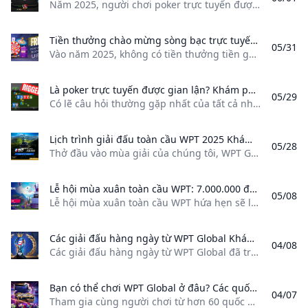
Năm 2025, người chơi poker trực tuyến được tha hồ lựa chọn. Trong số những cái tên được nói đến nhiều nhất trong trò chơi làWPT toàn cầuVàGGPOKERHai nền tảng cung cấp trải nghiệm poker trực tuyến đẳng cấp thế giới. Nhưng cái nào phù hợp với bạn? Sự cố này so sánh các tính năng cốt lõi của họ, trải nghiệm người chơi và giá trị, giúp bạn đưa ra quyết định sáng suốt nhất.
Tiền thưởng chào mừng sòng bạc trực tuyến không có tiền gửi 2025 Khám phá phần thưởng chào mừng sòng bạc trực tuyến hàng đầu mà không cần đặt cọc vào năm 2025. Khám phá các ưu đãi mới nhất của WPT Global và bắt đầu chơi ngay hôm nay.
05/31
Vào năm 2025, không có tiền thưởng tiền gửi vẫn là một trong những phương pháp tốt nhất mà sòng bạc trực tuyến sử dụng để thu hút người chơi mới. Đây là những ưu đãi không có rủi ro mà nhiều người chơi có thể tận dụng lợi thế hoàn hảo cho những người muốn học các sợi dây và không muốn tự mất tiền. Không có tiền thưởng chào mừng tiền gửi là gì?
Là poker trực tuyến được gian lận? Khám phá sự thật đằng sau câu hỏi: Poker trực tuyến có bị gian lận không? Tìm hiểu cách WPT toàn cầu đảm bảo sự công bằng an toàn và minh bạch vào năm 2025.
05/29
Có lẽ câu hỏi thường gặp nhất của tất cả những người chơi mới để chơi bài xì phé trực tuyến là:Â là poker trực tuyến được gian lận? ÂKhi có tiền thật bị đe dọa, việc tự hỏi liệu các trò chơi có công bằng không. Câu trả lời ngắn gọn?Các trang web poker trực tuyến hợp pháp không được gian lận. Nhưng bạn phải chọn đúng trang web.
Lịch trình giải đấu toàn cầu WPT 2025 Khám phá lịch trình giải đấu toàn cầu WPT mới nhất bao gồm WPT Slovakia WPT Prime Đài Loan và Lễ hội Mùa hè Montreal. Tìm hiểu làm thế nào để đủ điều kiện thông qua các vệ tinh trực tuyến.
05/28
Thở đầu vào mùa giải của chúng tôi, WPT Global đã công bố một lịch mạnh mẽ về các sự kiện trực tiếp và trực tuyến diễn ra từ cuối tháng 5 đến tháng 8 năm 2025. Cho dù bạn có phải là một chuyên gia toàn thời gian hay một chiến binh cuối tuần bình thường có rất nhiều cơ hội để chơi cho các chiến lợi phẩm lớn và thậm chí còn lớn hơn theo lịch trình này.
Lễ hội mùa xuân toàn cầu WPT: 7.000.000 đô la giải thưởng được đảm bảo Khám phá Lễ hội mùa xuân toàn cầu WPT với một giải thưởng được đảm bảo 7 triệu đô la 100% Rakeback và các giải đấu thú vị.
05/08
Lễ hội mùa xuân toàn cầu WPT hứa hẹn sẽ là một trong những sự kiện poker trực tuyến tuyệt vời nhất trong năm và cung cấp cho bạn cơ hội chiến đấu với cảm giác khi bạn chiến đấu để giành được một phần của một giải thưởng được đảm bảo đáng kinh ngạc trị giá 7 triệu đô la! Lễ hội diễn ra từ ngày 5 tháng 5 đến ngày 26 tháng 5, với các giải đấu cho người chơi thuộc mọi cấp độ kỹ năng.
Các giải đấu hàng ngày từ WPT Global Khám phá các giải đấu hàng ngày của WPT Global: Các sự kiện hàng ngày các giải thưởng được bảo đảm mua đa dạng và bảo mật mạnh mẽ trong môi trường du lịch poker thế giới đáng tin cậy.
04/08
Các giải đấu hàng ngày từ WPT Global đã trở thành một vật cố định cho người chơi đang tìm kiếm sự cạnh tranh chất lượng, ổn định trong lĩnh vực trực tuyến. Các trò chơi rủi ro cộng với tập trung vào các sự kiện gần hơn đáng kể đến hàng ngày, cho phép người chơi thường xuyên kiểm tra kỹ năng cửa hàng của họ để lấy tiền mặt và giải thưởng.
Bạn có thể chơi WPT Global ở đâu? Các quốc gia được hỗ trợ & nổi bật nền tảng Khám phá những quốc gia nào hỗ trợ WPT Global và tìm hiểu về các trò chơi poker và sòng bạc của mình. Khám phá lý do tại sao nó là một tên tuổi hàng đầu trong trò chơi trực tuyến với di sản 20 năm.
04/07
Tham gia cùng người chơi từ hơn 60 quốc gia trên thế giới, WPT Global đã xây dựng một trong những cái tên có uy tín nhất trong trò chơi trực tuyến. Điều này bao gồm: **Bắc Mỹ:**Canada, Hoa Kỳ **Châu Âu:**Vương quốc Anh, Đức, Pháp, Ý, Tây Ban Nha, Hà Lan, Bỉ, Thụy Sĩ, Áo, Ireland, Bồ Đào Nha, Thụy Điển, Na Uy, Đan Mạch, Phần Lan, Ba Lan, Cộng hòa Séc, Hungary, Romania, Bulgaria, Hy Lạp, Cyprus, Thổ Nhĩ Kỳ **Châu Á:**Nhật Bản, Hàn Quốc, Singapore, Hồng Kông, Đài Loan, Ấn Độ, Malaysia, Indonesia, Philippines, Thái Lan, Việt Nam **Châu Đại Dương:**Úc, New Zealand **Mỹ Latinh:**Brazil, Mexico, Argentina, Chile, Colombia, Costa Rica, Panama **Châu Phi & Trung Đông:**Nam Phi, Nigeria, Ai Cập, Các Tiểu vương quốc Ả Rập Thống nhất, Ả Rập Saudi, Israel WPT Global là tất cả về các tùy chọn chơi game ở cốt lõi của nó.