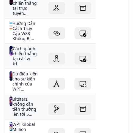
chiến thắng
tại trực
tuyến...
Hướng Dẫn
Cách Truy
Cập W88
Không Bị...
Cách giành
chiến thắng
tại các vị
trí...
Đủ điều kiện
cho sự kiện
chính của
WPT...
Bitstarz
không cần
tiền thưởng
lên tới 5...
WPT Global
Million