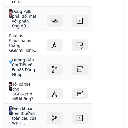
của...
Doug Polk
phải đối mặt
với phản
ứng dữ...
Paulius
Plausinaitis
thắng
GGMmillion$...
Hướng Dẫn
Chi Tiết Về
Fun88 Đăng
Nhập
Tôi có thể
chơi
GGPoker ở
Mỹ không?
Điều khoản
tiền thưởng
toàn cầu của
WPT:...