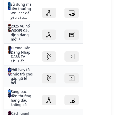
Sử dụng mã
tiền thưởng
WPT777 để
yêu cầu...
2025 Vụ nổ
WSOP! Các
định dạng
mới +...
Hướng Dẫn
Đăng Nhập
DA88 TV –
Chi Tiết...
Phil Ivey tổ
chức trò chơi
gặp gỡ lễ
hội...
Sòng bạc
tiền thưởng
hàng đầu
không có...
Cách giành