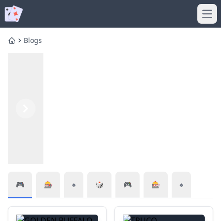
Ope
Blogs
Home
Previous
Next
🎮
🎰
♠️
🎲
🎮
🎰
♠️