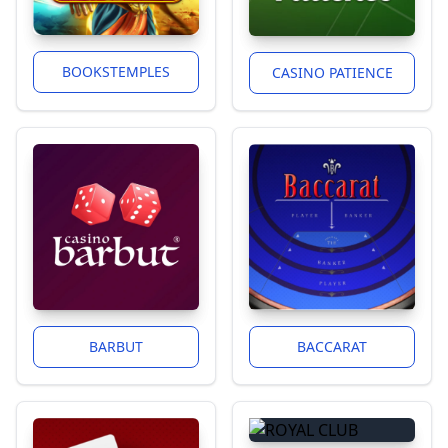
BOOKSTEMPLES
CASINO PATIENCE
BARBUT
BACCARAT