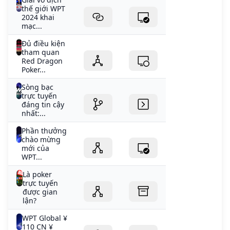
thế giới WPT
2024 khai
mạc...
Đủ điều kiện
tham quan
Red Dragon
Poker...
Sòng bạc
trực tuyến
đáng tin cậy
nhất:...
Phần thưởng
chào mừng
mới của
WPT...
Là poker
trực tuyến
được gian
lận?
WPT Global ¥
110 CN ¥