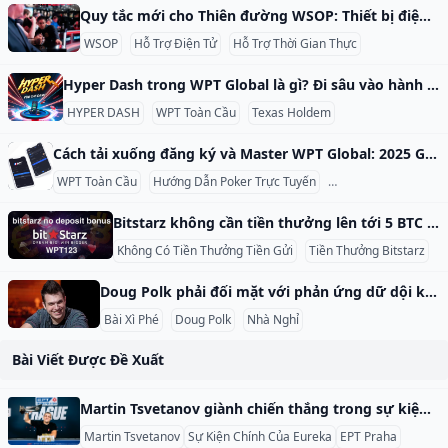
Quy tắc mới cho Thiên đường WSOP: Thiết bị điện tử và Hỗ trợ theo thời gian thực Chuỗi WSOP Paradise khởi động với các quy tắc mới Chỉ còn vài ngày nữa là loạt World Series of Poker (WSOP) Paradise diễn ra và những người chơi tham dự nên lưu ý về một thay đổi quy tắc quan trọng sẽ ảnh hưởng đến việc sử dụng các thiết bị điện tử tại bàn. Giải đấu bắt đầu ở Bahamas vào ngày 6 tháng 12, bao gồm 13 sự kiện vòng tay vàng trực tiếp và hai sự kiện trực tuyến, tất cả đều được PokerNews đưa tin trực tiếp.
WSOP
Hỗ Trợ Điện Tử
Hỗ Trợ Thời Gian Thực
Hyper Dash trong WPT Global là gì? Đi sâu vào hành động poker nhanh chóng ly kỳ! Hyper Dash là một loạt giải đấu của poker hành động nhiều hơn, lý tưởng cho những người chơi thích tốc độ nhanh hơn. Thay vì ngồi xung quanh và xem một giải đấu dài diễn ra, những sự kiện này bắt đầu vào thời gian xác định trước mỗi giờ (trong UTC) và kết thúc trong khoảnh khắc. Cách nó hoạt động Thời gian bắt đầu theo lịch trình Mỗi giải đấu bắt đầu vào cùng một giờ ở UTC (0:40, 1:40, 2:40, v.
HYPER DASH
WPT Toàn Cầu
Texas Holdem
Cách tải xuống đăng ký và Master WPT Global: 2025 Guide Ultimate Guide Cách tải xuống WPT Global WPT Global có sẵn trên máy tính để bàn và thiết bị di động: **Máy tính để bàn:**Truy cập trang web chính thức của WPT Global và tải xuống máy khách Bitcoin Poker cho Windows hoặc MacOS. 124. Quá trình cài đặt đủ đơn giản, chỉ cần làm theo lời nhắc để hoàn thành thiết lập. **Điện thoại di động:**iOS (cửa hàng ứng dụng); Android (Google Play).
WPT Toàn Cầu
Hướng Dẫn Poker Trực Tuyến
Tải Xuống Bài Xì Phé
Bitstarz không cần tiền thưởng lên tới 5 BTC và 200 vòng quay miễn phí Mở khóa Mã thưởng BitStarz: Hướng dẫn cho người chơi Poker Nếu bạn đang tìm cách nâng cao trải nghiệm chơi trò chơi trực tuyến của mình, Mã thưởng BitStarzÂ mang đến cơ hội thú vị cho người chơi mới. Hướng dẫn này sẽ hướng dẫn bạn những lợi ích của việc sử dụng mã khuyến mãi BitStarz, cách nhận tiền thưởng và lý do tại sao đây là lựa chọn tuyệt vời cho những người đam mê poker.
Không Có Tiền Thưởng Tiền Gửi
Tiền Thưởng Bitstarz
Doug Polk phải đối mặt với phản ứng dữ dội khi chơi trong các giải đấu của riêng mình tại The Lodge Doug Polk có nên từ bỏ việc chơi ở The Lodge không? Doug Polk gần đây đã hỏi những người theo dõi anh ấy trên X (trước đây là Twitter) rằng liệu việc anh ấy chơi trong các sự kiện tại phòng chơi bài của chính mình và có thể giành chiến thắng trong các giải đấu có phải là điều xấu hay không. Đáng ngạc nhiên là 29,5% số người được hỏi nghĩ như vậy.
Bài Xì Phé
Doug Polk
Nhà Nghỉ
Bài Viết Được Đề Xuất
Martin Tsvetanov giành chiến thắng trong sự kiện chính Eureka phá kỷ lục tại EPT Praha Martin Tsvetanov của Bulgaria đã giành chiến thắng trong Sự kiện chính Eureka trị giá 1.100 € tại Giải PokerStars European Poker Tour (EPT) năm 2024 ở Praha, kiếm được 449.034 €. Giải đấu đã thu hút 4.732 người tham gia và tạo ra tổng giải thưởng 4.542.720 €, kết thúc với việc Tsvetanov đạt được thỏa thuận đối đầu với Gerald Karlic người Áo, người đã mang về nhà 396.
Martin Tsvetanov
Sự Kiện Chính Của Eureka
EPT Praha