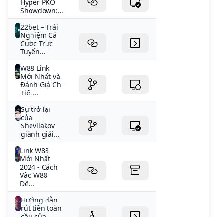
Hyper PKO
Showdown:...
22bet – Trải
Nghiệm Cá
Cược Trực
Tuyến...
W88 Link
Mới Nhất và
Đánh Giá Chi
Tiết...
Sự trở lại
của
Shevliakov
giành giải...
Link W88
Mới Nhất
2024 - Cách
Vào W88
Dễ...
Hướng dẫn
rút tiền toàn
cầu của