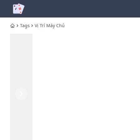
Tags
Vị Trí Máy Chủ
Home
Previous
Next