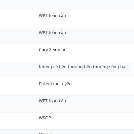
WPT toàn cầu
WPT toàn cầu
Cory Zeidman
Không có tiền thưởng tiền thưởng sòng bạc
Poker trực tuyến
WPT toàn cầu
WSOP