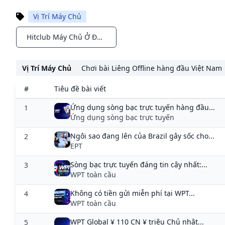
Vị Trí Máy Chủ
Hitclub Máy Chủ Ở Đâu? - Tìm Hiểu Vị Trí Máy Chủ Của Hitclub
Notifications
Vị Trí Máy Chủ
Chơi bài Liêng Offline hàng đầu Việt Nam
#
Tiêu đề bài viết
Ứng dụng sòng bạc trực tuyến hàng đầu...
1
Ứng dụng sòng bạc trực tuyến
Ngôi sao đang lên của Brazil gây sốc cho...
2
EPT
Sòng bạc trực tuyến đáng tin cậy nhất:...
3
WPT toàn cầu
Không có tiền gửi miễn phí tại WPT...
4
WPT toàn cầu
WPT Global ¥ 110 CN ¥ triệu Chủ nhật...
5