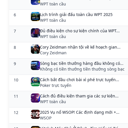
WPT toàn cầu
Lịch trình giải đấu toàn cầu WPT 2025
6
WPT toàn cầu
Đủ điều kiện cho sự kiện chính của WPT...
7
WPT toàn cầu
Cory Zeidman nhận tội về kế hoạch gian...
8
Cory Zeidman
Sòng bạc tiền thưởng hàng đầu không có...
9
Không có tiền thưởng tiền thưởng sòng bạc
Cách bắt đầu chơi bài xì phé trực tuyến...
10
Poker trực tuyến
Cách đủ điều kiện tham gia các sự kiện...
11
WPT toàn cầu
2025 Vụ nổ WSOP! Các định dạng mới +...
12
WSOP