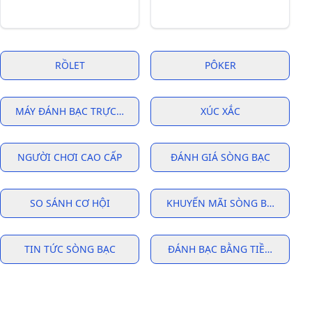
RỒLET
PÔKER
MÁY ĐÁNH BẠC TRỰC TUYẾN
XÚC XẮC
M
NGƯỜI CHƠI CAO CẤP
ĐÁNH GIÁ SÒNG BẠC
SO SÁNH CƠ HỘI
KHUYẾN MÃI SÒNG BẠC
NH
TIN TỨC SÒNG BẠC
ĐÁNH BẠC BẰNG TIỀN THẬT