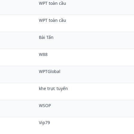
WPT toàn cầu
WPT toàn cầu
Bài Tấn
W88
WPTGlobal
khe trực tuyến
WSOP
Vip79