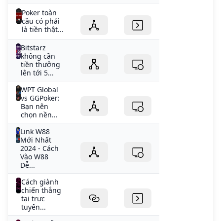
Poker toàn
cầu có phải
là tiền thật...
Bitstarz
không cần
tiền thưởng
lên tới 5...
WPT Global
vs GGPoker:
Bạn nên
chọn nền...
Link W88
Mới Nhất
2024 - Cách
Vào W88
Dễ...
Cách giành
chiến thắng
tại trực
tuyến...