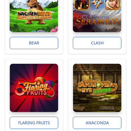
BEAR
CLASH
FLARING FRUITS
ANACONDA