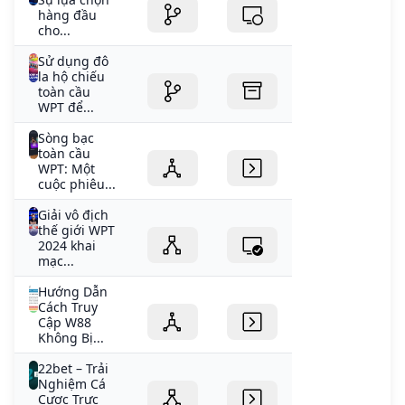
hàng đầu
cho...
Sử dụng đô
la hộ chiếu
toàn cầu
WPT để...
Sòng bạc
toàn cầu
WPT: Một
cuộc phiêu...
Giải vô địch
thế giới WPT
2024 khai
mạc...
Hướng Dẫn
Cách Truy
Cập W88
Không Bị...
22bet – Trải
Nghiệm Cá
Cược Trực