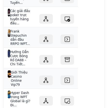
Tuyến...
Các giải đấu
poker trực
tuyến hàng
đầu...
Frank
Stepuchin
dẫn đầu
RRPO WPT...
Hướng Dẫn
Cược Bóng
Rổ DA88 –
Chi Tiết...
Giới Thiệu
Casino
Online
Vip79
Hyper Dash
trong WPT
Global là gì?
Đi...