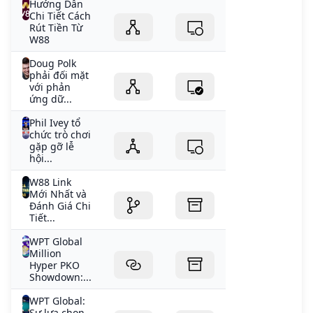
Hướng Dẫn
Chi Tiết Cách
Rút Tiền Từ
W88
Doug Polk
phải đối mặt
với phản
ứng dữ...
Phil Ivey tổ
chức trò chơi
gặp gỡ lễ
hội...
W88 Link
Mới Nhất và
Đánh Giá Chi
Tiết...
WPT Global
Million
Hyper PKO
Showdown:...
WPT Global:
Sự lựa chọn