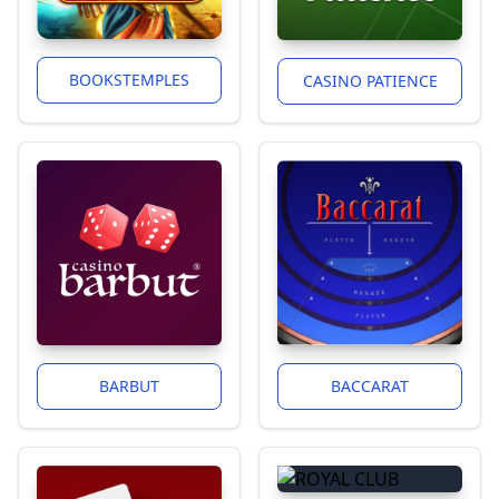
BOOKSTEMPLES
CASINO PATIENCE
BARBUT
BACCARAT