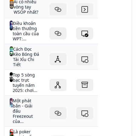
Ai có nhiều
vòng tay
WSOP nhất?
Điều khoản
tiền thưởng
toàn cầu của
WPT:...
Cách Đọc
Kèo Bóng Đá
Tài Xỉu Chi
Tiết
Top 5 sòng
bạc trực
tuyến năm
2025: chơi...
Một phát
bắn - Giải
đấu
Freezeout
của...
Là poker