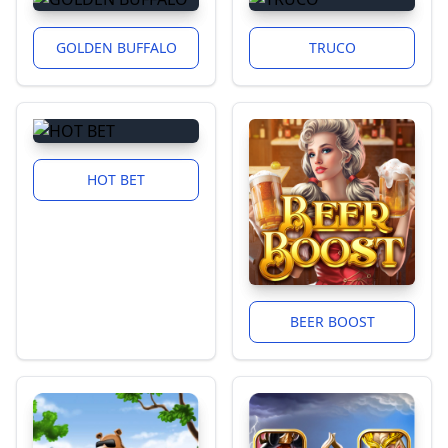
GOLDEN BUFFALO
TRUCO
HOT BET
BEER BOOST