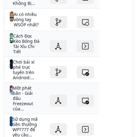
Không Bị...
Ai có nhiều
vòng tay
WSOP nhất?
Cách Đọc
Kèo Bóng Đá
Tài Xỉu Chi
Tiết
Chơi bài xì
phé trực
tuyến trên
Android:...
Một phát
bắn - Giải
đấu
Freezeout
của...
Sử dụng mã
tiền thưởng
WPT777 để
yêu cầu...