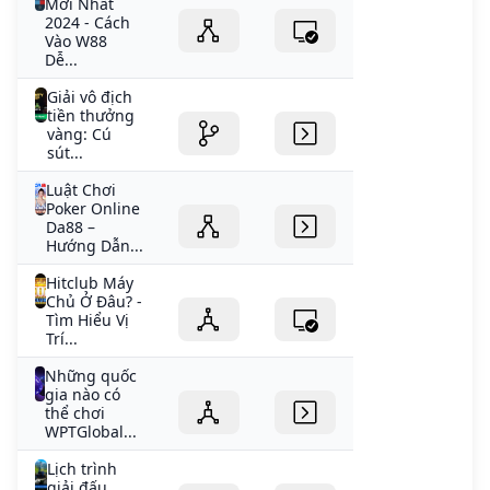
Mới Nhất
2024 - Cách
Vào W88
Dễ...
Giải vô địch
tiền thưởng
vàng: Cú
sút...
Luật Chơi
Poker Online
Da88 –
Hướng Dẫn...
Hitclub Máy
Chủ Ở Đâu? -
Tìm Hiểu Vị
Trí...
Những quốc
gia nào có
thể chơi
WPTGlobal...
Lịch trình
giải đấu