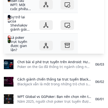
toàn cầu
WPT: Một
cuộc phiêu...
Sự trở lại
của
Shevliakov
giành giải...
Là poker
trực tuyến
được gian
lận?
Chơi bài xì phé trực tuyến trên Android: Hướng dẫn năm 2025 Bạn muốn chơi bài xì phé trực tuyến trên điện thoại hoặc máy tính bảng Android của bạn? Dưới đây là hướng dẫn năm 2025 cho các ứng dụng tính năng tốt nhất và cách WPT Global giúp poker di động dễ dàng và an toàn.
06/03
Poker on the Go đã thống trị ngành công nghiệp chơi game trực tuyến, và chưa bao giờ có nhiều người chơi thưởng thức poker trực tuyến trên thiết bị Android vào năm 2025. Miễn là bạn có điện thoại thông minh và một ứng dụng an toàn, bạn có thể chơi các trò chơi poker tiền thực từ bất cứ nơi nào-đó là một chiếc CAFÃ © hoặc giường của riêng bạn.
Cách giành chiến thắng tại trực tuyến Blackjack: Chiến lược cho năm 2025 Khám phá cách giành chiến thắng tại Blackjack trực tuyến vào năm 2025 với các chiến lược thiết yếu mẹo và một nền tảng đáng tin cậy. Tìm hiểu lý do tại sao WPT Global là lựa chọn hàng đầu cho Blackjack tiền thật.
06/02
Blackjack vẫn là một trong những trò chơi sòng bạc trực tuyến được ưa chuộng nhất năm 2025. Nó có lợi thế nhà thấp, và, với sự pha trộn giữa kỹ năng và may mắn, nó mang đến cho người chơi cơ hội đánh bại các đại lý với các quyết định tốt. Nhưng làm thế nào bạn có thể nghiêng tỷ lệ cược có lợi cho bạn? Bài viết này sẽ hướng dẫn bạn qua những gì bạn cần biết để giành chiến thắng, bao gồm lý do tại sao điều quan trọng là chơi tại một trang web có uy tín, chẳng hạn như WPT Global.
WPT Global vs GGPoker: Bạn nên chọn nền tảng poker nào vào năm 2025? So sánh WPT Global và GGPoker vào năm 2025: Khám phá sự khác biệt về tiền thưởng phần mềm dịch vụ giải đấu và nhiều hơn nữa để quyết định trang web poker nào là tốt nhất cho bạn.
06/01
Năm 2025, người chơi poker trực tuyến được tha hồ lựa chọn. Trong số những cái tên được nói đến nhiều nhất trong trò chơi làWPT toàn cầuVàGGPOKERHai nền tảng cung cấp trải nghiệm poker trực tuyến đẳng cấp thế giới. Nhưng cái nào phù hợp với bạn? Sự cố này so sánh các tính năng cốt lõi của họ, trải nghiệm người chơi và giá trị, giúp bạn đưa ra quyết định sáng suốt nhất.