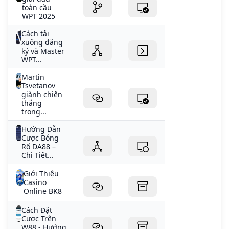
toàn cầu
WPT 2025
Cách tải
xuống đăng
ký và Master
WPT...
Martin
Tsvetanov
giành chiến
thắng
trong...
Hướng Dẫn
Cược Bóng
Rổ DA88 –
Chi Tiết...
Giới Thiệu
Casino
Online BK8
Cách Đặt
Cược Trên
W88 - Hướng