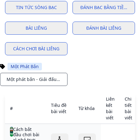
TIN TỨC SÒNG BẠC
ĐÁNH BẠC BẰNG TIỀN THẬT
BÀI LIÊNG
ĐÁNH BÀI LIÊNG
CÁCH CHƠI BÀI LIÊNG
Một Phát Bắn
Một phát bắn - Giải đấu Freezeout của WPT Global
Notifications
Liên
Chi
Tiêu đề
kết
tiết
#
Từ khóa
bài viết
bài
bài
viết
viết
Cách bắt
đầu chơi bài
xì phé trực