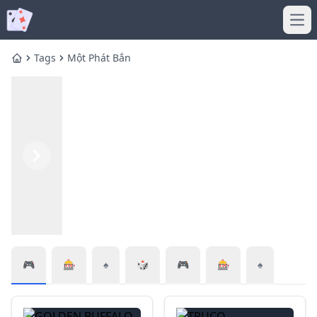
Ope
Tags
Một Phát Bắn
Home
Previous
Next
🎮
🎰
♠️
🎲
🎮
🎰
♠️