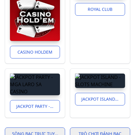
ROYAL CLUB
CASINO HOLDEM
JACKPOT ISLAND - SLOTS MACHINE
JACKPOT PARTY - MGA LARO SA CASINO
SÒNG BẠC TRỰC TUYẾN
TRÒ CHƠI ĐÁNH BẠC