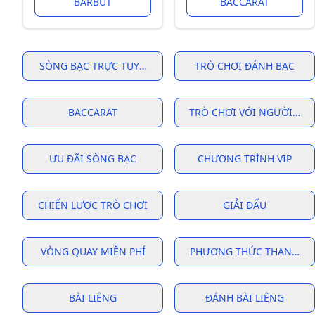
BARBUT
BACCARAT
SÒNG BẠC TRỰC TUYẾN
TRÒ CHƠI ĐÁNH BẠC
BACCARAT
TRÒ CHƠI VỚI NGƯỜI CHIA
ƯU ĐÃI SÒNG BẠC
CHƯƠNG TRÌNH VIP
CHIẾN LƯỢC TRÒ CHƠI
GIẢI ĐẤU
VÒNG QUAY MIỄN PHÍ
PHƯƠNG THỨC THANH T
BÀI LIÊNG
ĐÁNH BÀI LIÊNG