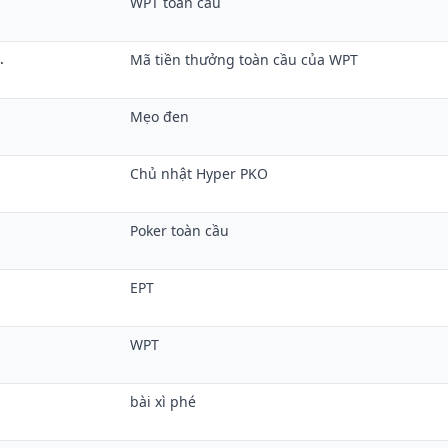
WPT toàn cầu
.
Mã tiền thưởng toàn cầu của WPT
Mẹo đen
Chủ nhật Hyper PKO
Poker toàn cầu
EPT
WPT
bài xì phé