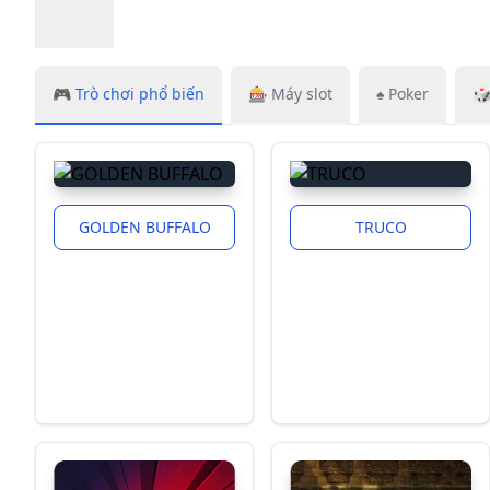
🎮
Trò chơi phổ biến
🎰
Máy slot
♠️
Poker

GOLDEN BUFFALO
TRUCO