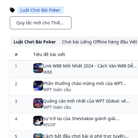
Luật Chơi Bài Poker
Quy tắc mới cho Thiên đường WSOP: Thiết bị điện tử và Hỗ trợ theo thời gian thực
Notifications
Luật Chơi Bài Poker
Chơi bài Liêng Offline hàng đầu Việ
#
Tiêu đề bài viết
Link W88 Mới Nhất 2024 - Cách Vào W88 Dễ...
1
W88
Phần thưởng chào mừng mới của WPT...
2
WPT toàn cầu
Quảng cáo mới nhất của WPT Global: vé...
3
WPT toàn cầu
Sự trở lại của Shevliakov giành giải...
4
WSOP
Cách bắt đầu chơi bài xì phé trực tuyến...
5