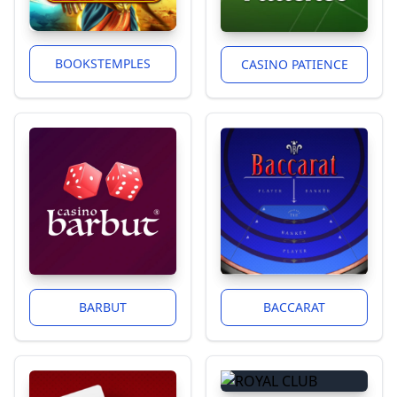
BOOKSTEMPLES
CASINO PATIENCE
BARBUT
BACCARAT