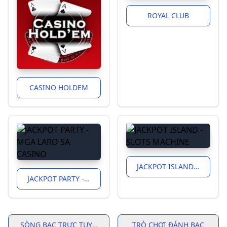
ROYAL CLUB
CASINO HOLDEM
JACKPOT ISLAND - SLOTS MACHINE
JACKPOT PARTY - MGA LARO SA CASINO
SÒNG BẠC TRỰC TUYẾN
TRÒ CHƠI ĐÁNH BẠC