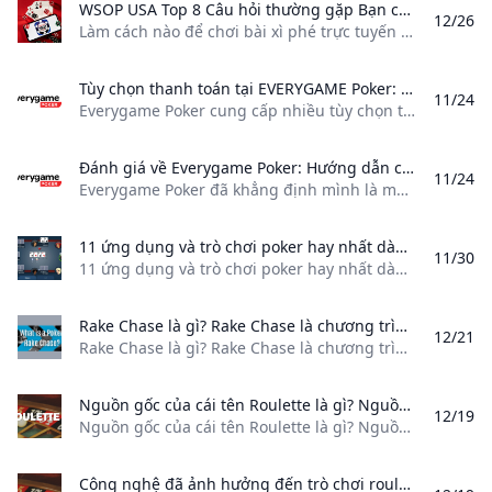
WSOP USA Top 8 Câu hỏi thường gặp Bạn có thể chơi bài xì phé trực tuyến tại Hoa Kỳ thông qua WSOP.com trang web này là hợp pháp ở Nevada New Jersey Michigan và Pennsylvania.
12/26
Làm cách nào để chơi bài xì phé trực tuyến trên WSOP? Bạn có thể chơi bài xì phé trực tuyến tại Hoa Kỳ thông qua trang web này là hợp pháp ở Nevada, New Jersey, Michigan và Pennsylvania. Có phải là hợp pháp ở Mỹ không? Có. Ở mỗi tiểu bang, nó có giấy phép thích hợp để vận hành poker trực tuyến tiền thật từ ban quản lý của tiểu bang và phải tuân theo các quy tắc và quy định nghiêm ngặt.
Tùy chọn thanh toán tại EVERYGAME Poker: Giao dịch nhanh chóng và dễ dàng Khám phá các tùy chọn thanh toán đa dạng có sẵn tại MỌI TRÒ CHƠI Poker để gửi và rút tiền liền mạch. MỌI TRÒ CHƠI Mã thưởng Poker WPT123
11/24
Everygame Poker cung cấp nhiều tùy chọn thanh toán toàn diện để tạo điều kiện cho người chơi gửi và rút tiền dễ dàng. Cho dù bạn thích phương thức ngân hàng truyền thống hay Ví điện tử và tiền điện tử hiện đại, Everygame đều có thể đáp ứng nhu cầu của bạn. Phương thức thanh toán có sẵn Tại EVERYGAME Poker, bạn có thể chọn từ một số phương thức thanh toán phổ biến để nạp tiền vào tài khoản của mình:
Đánh giá về Everygame Poker: Hướng dẫn chơi Poker trực tuyến của bạn Xem lại Everygame Poker các tính năng chương trình khuyến mãi và cách tối đa hóa số tiền thắng của bạn. Sử dụng mã thưởng WPT123
11/24
Everygame Poker đã khẳng định mình là một người chơi nổi bật trong thế giới poker trực tuyến kể từ khi thành lập vào năm 1996. Được biết đến với nền tảng thân thiện với người dùng và nhiều trò chơi khác nhau, Everygame mang đến cho người chơi trải nghiệm poker thú vị. Bài đánh giá này khám phá các tính năng, chương trình khuyến mãi và tùy chọn chơi trò chơi có sẵn tại Everygame Poker.
11 ứng dụng và trò chơi poker hay nhất dành cho Android Ứng dụng WPT Global Governor of Poker 3 và ứng dụng Poker khác đã xuất hiện từ lâu và vẫn là một trong những trò chơi bài phổ biến nhất thế giới. Hãy cùng xem các ứng dụng và trò chơi poker hay nhất dành cho Android!
11/30
11 ứng dụng và trò chơi poker hay nhất dành cho Android Poker đã xuất hiện từ lâu và vẫn là một trong những trò chơi bài phổ biến nhất thế giới. Hãy cùng xem các ứng dụng và trò chơi poker hay nhất dành cho Android! Poker là một trong những trò chơi bài phổ biến nhất trên thế giới. Có nhiều biến thể và dễ chơi; chỉ cần đặt cược một vài đô la và thử vận ​​​​may của bạn.
Rake Chase là gì? Rake Chase là chương trình khuyến mãi poker khuyến khích người chơi cào nhiều hơn và thưởng cho họ một cách hậu hĩnh vì điều đó.
12/21
Rake Chase là gì? Rake Chase là chương trình khuyến mãi poker nhằm khuyến khích người chơi cào nhiều hơn và thưởng cho họ một cách hậu hĩnh vì điều đó. Ngược lại với cuộc đua cào, bạn không cạnh tranh với những người chơi khác mà thay vào đó bạn theo đuổi các mục tiêu cá nhân của riêng mình. Để đạt được số điểm mục tiêu, bạn cần chơi một số ván bài poker hoặc giải đấu nhất định bằng tiền thật.
Nguồn gốc của cái tên Roulette là gì? Nguồn gốc của cái tên “roulette” là tiếng Pháp và nó có nghĩa là “bánh xe nhỏ”. Cái tên này bắt nguồn từ thực tế là trò chơi được chơi trên một bánh xe nhỏ quay xung quanh người chơi đặt cược vào vị trí quả bóng sẽ rơi xuống. Từ “roulette” lần đầu tiên được sử dụng trong bối cảnh hiện tại vào thế kỷ 18 mặc dù bản thân trò chơi này đã có từ rất lâu trước đó.
12/19
Nguồn gốc của cái tên Roulette là gì? Nguồn gốc của cái tên ârouletteâ là tiếng Pháp và nó có nghĩa là “bánh xe nhỏ”. Cái tên này bắt nguồn từ thực tế là trò chơi được chơi trên một bánh xe nhỏ quay xung quanh, người chơi đặt cược vào vị trí quả bóng sẽ rơi xuống. Từ ârouletteâ lần đầu tiên được sử dụng trong bối cảnh hiện tại của nó vào thế kỷ 18, mặc dù bản thân trò chơi này đã xuất hiện sớm hơn nhiều.
Công nghệ đã ảnh hưởng đến trò chơi roulette như thế nào? Một trong những tiến bộ công nghệ quan trọng nhất trong trò chơi roulette là sự ra đời của các bàn roulette điện tử. Các bàn này có màn hình kỹ thuật số mô phỏng chuyển động quay của bánh xe roulette và người chơi có thể đặt cược trên giao diện màn hình cảm ứng. Điều này cho phép chơi trò chơi nhanh hơn vì bánh xe có thể quay thường xuyên hơn so với bàn roulette truyền thống.