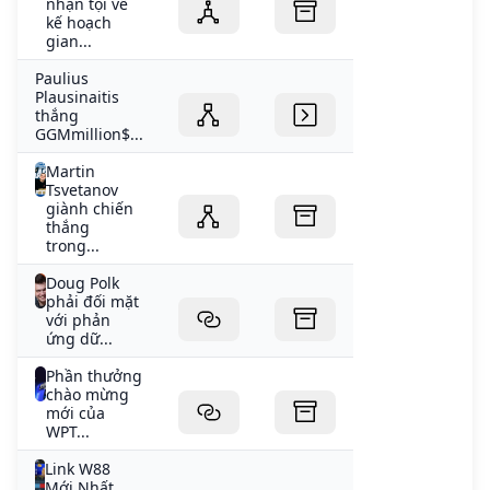
nhận tội về
kế hoạch
gian...
Paulius
Plausinaitis
thắng
GGMmillion$...
Martin
Tsvetanov
giành chiến
thắng
trong...
Doug Polk
phải đối mặt
với phản
ứng dữ...
Phần thưởng
chào mừng
mới của
WPT...
Link W88
Mới Nhất