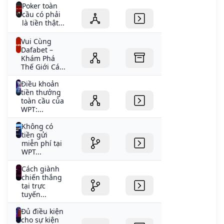
Poker toàn
cầu có phải
là tiền thật...
Vui Cùng
Dafabet –
Khám Phá
Thế Giới Cá...
Điều khoản
tiền thưởng
toàn cầu của
WPT:...
Không có
tiền gửi
miễn phí tại
WPT...
Cách giành
chiến thắng
tại trực
tuyến...
Đủ điều kiện
cho sự kiện