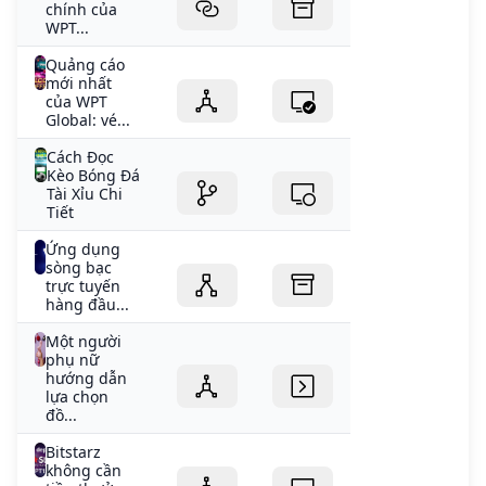
chính của
WPT...
Quảng cáo
mới nhất
của WPT
Global: vé...
Cách Đọc
Kèo Bóng Đá
Tài Xỉu Chi
Tiết
Ứng dụng
sòng bạc
trực tuyến
hàng đầu...
Một người
phụ nữ
hướng dẫn
lựa chọn
đồ...
Bitstarz
không cần