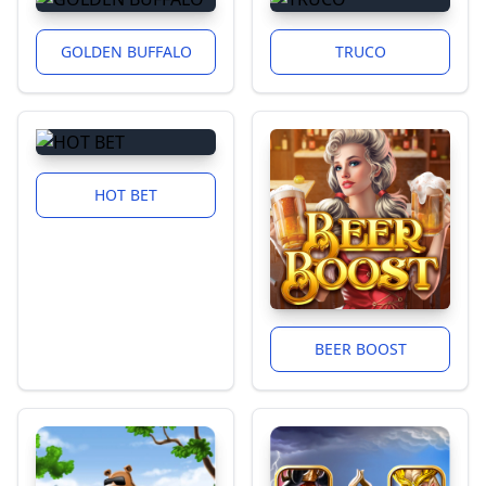
GOLDEN BUFFALO
TRUCO
HOT BET
BEER BOOST