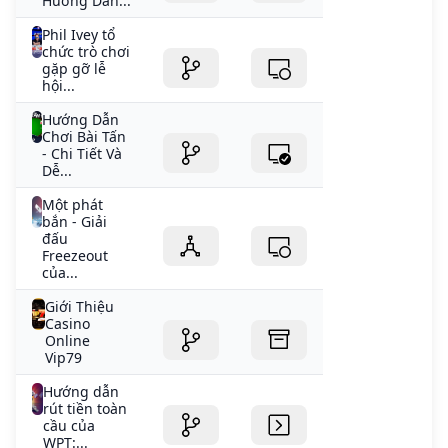
Hướng Dẫn...
Phil Ivey tổ
chức trò chơi
gặp gỡ lễ
hội...
Hướng Dẫn
Chơi Bài Tấn
- Chi Tiết Và
Dễ...
Một phát
bắn - Giải
đấu
Freezeout
của...
Giới Thiệu
Casino
Online
Vip79
Hướng dẫn
rút tiền toàn
cầu của
WPT:...