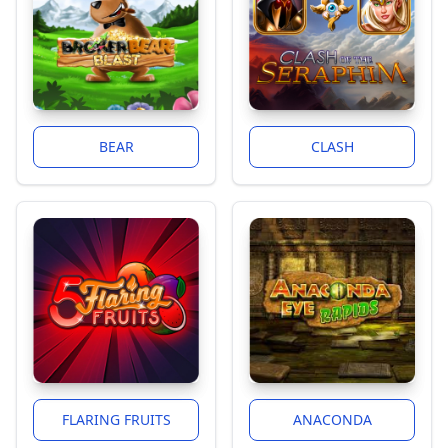
BEAR
CLASH
FLARING FRUITS
ANACONDA