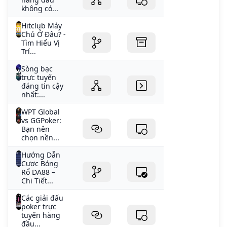
không có...
Hitclub Máy
Chủ Ở Đâu? -
Tìm Hiểu Vị
Trí...
Sòng bạc
trực tuyến
đáng tin cậy
nhất:...
WPT Global
vs GGPoker:
Bạn nên
chọn nền...
Hướng Dẫn
Cược Bóng
Rổ DA88 –
Chi Tiết...
Các giải đấu
poker trực
tuyến hàng
đầu...