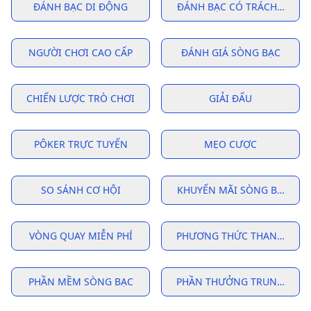
ĐÁNH BẠC DI ĐỘNG
ĐÁNH BẠC CÓ TRÁCH NHIỆ
NGƯỜI CHƠI CAO CẤP
ĐÁNH GIÁ SÒNG BẠC
CHIẾN LƯỢC TRÒ CHƠI
GIẢI ĐẤU
PÔKER TRỰC TUYẾN
MẸO CƯỢC
SO SÁNH CƠ HỘI
KHUYẾN MÃI SÒNG BẠC
VÒNG QUAY MIỄN PHÍ
PHƯƠNG THỨC THANH TOÁ
PHẦN MỀM SÒNG BẠC
PHẦN THƯỞNG TRUNG THÀ