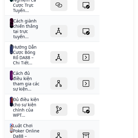
Cược Trực
Tuyến...
Cách giành
chiến thắng
tại trực
tuyến...
Hướng Dẫn
Cược Bóng
Rổ DA88 –
Chi Tiết...
Cách đủ
điều kiện
tham gia các
sự kiện...
Đủ điều kiện
cho sự kiện
chính của
WPT...
Luật Chơi
Poker Online
Da88 –