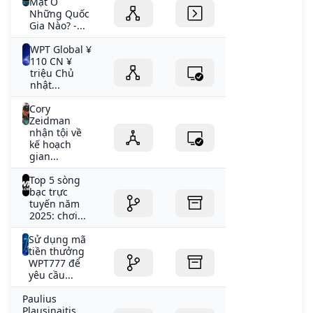
Mặt Ở
Những Quốc
Gia Nào? -...
WPT Global ¥
110 CN ¥
triệu Chủ
nhật...
Cory
Zeidman
nhận tội về
kế hoạch
gian...
Top 5 sòng
bạc trực
tuyến năm
2025: chơi...
Sử dụng mã
tiền thưởng
WPT777 để
yêu cầu...
Paulius
Plausinaitis