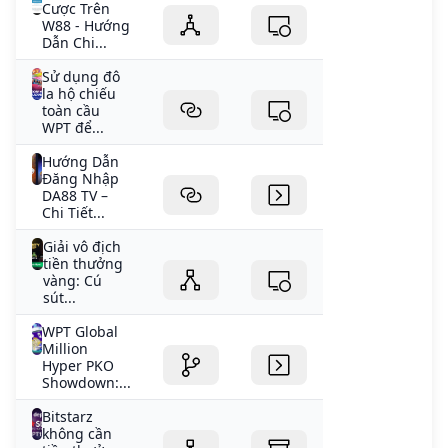
Cược Trên
W88 - Hướng
Dẫn Chi...
Sử dụng đô
la hộ chiếu
toàn cầu
WPT để...
Hướng Dẫn
Đăng Nhập
DA88 TV –
Chi Tiết...
Giải vô địch
tiền thưởng
vàng: Cú
sút...
WPT Global
Million
Hyper PKO
Showdown:...
Bitstarz
không cần