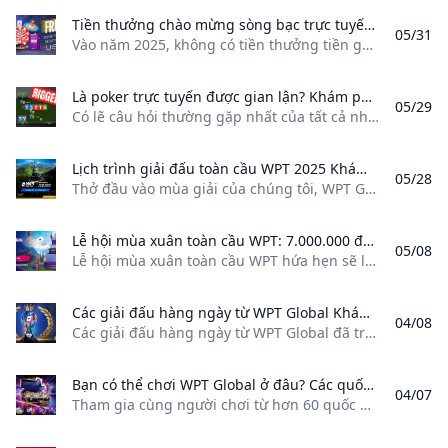
Tiền thưởng chào mừng sòng bạc trực tuyến không có tiền gửi 2025 Khám phá phần thưởng chào mừng sòng bạc trực tuyến hàng đầu mà không cần đặt cọc vào năm 2025. Khám phá các ưu đãi mới nhất của WPT Global và bắt đầu chơi ngay hôm nay.
05/31
Vào năm 2025, không có tiền thưởng tiền gửi vẫn là một trong những phương pháp tốt nhất mà sòng bạc trực tuyến sử dụng để thu hút người chơi mới. Đây là những ưu đãi không có rủi ro mà nhiều người chơi có thể tận dụng lợi thế hoàn hảo cho những người muốn học các sợi dây và không muốn tự mất tiền. Không có tiền thưởng chào mừng tiền gửi là gì?
Là poker trực tuyến được gian lận? Khám phá sự thật đằng sau câu hỏi: Poker trực tuyến có bị gian lận không? Tìm hiểu cách WPT toàn cầu đảm bảo sự công bằng an toàn và minh bạch vào năm 2025.
05/29
Có lẽ câu hỏi thường gặp nhất của tất cả những người chơi mới để chơi bài xì phé trực tuyến là:Â là poker trực tuyến được gian lận? ÂKhi có tiền thật bị đe dọa, việc tự hỏi liệu các trò chơi có công bằng không. Câu trả lời ngắn gọn?Các trang web poker trực tuyến hợp pháp không được gian lận. Nhưng bạn phải chọn đúng trang web.
Lịch trình giải đấu toàn cầu WPT 2025 Khám phá lịch trình giải đấu toàn cầu WPT mới nhất bao gồm WPT Slovakia WPT Prime Đài Loan và Lễ hội Mùa hè Montreal. Tìm hiểu làm thế nào để đủ điều kiện thông qua các vệ tinh trực tuyến.
05/28
Thở đầu vào mùa giải của chúng tôi, WPT Global đã công bố một lịch mạnh mẽ về các sự kiện trực tiếp và trực tuyến diễn ra từ cuối tháng 5 đến tháng 8 năm 2025. Cho dù bạn có phải là một chuyên gia toàn thời gian hay một chiến binh cuối tuần bình thường có rất nhiều cơ hội để chơi cho các chiến lợi phẩm lớn và thậm chí còn lớn hơn theo lịch trình này.
Lễ hội mùa xuân toàn cầu WPT: 7.000.000 đô la giải thưởng được đảm bảo Khám phá Lễ hội mùa xuân toàn cầu WPT với một giải thưởng được đảm bảo 7 triệu đô la 100% Rakeback và các giải đấu thú vị.
05/08
Lễ hội mùa xuân toàn cầu WPT hứa hẹn sẽ là một trong những sự kiện poker trực tuyến tuyệt vời nhất trong năm và cung cấp cho bạn cơ hội chiến đấu với cảm giác khi bạn chiến đấu để giành được một phần của một giải thưởng được đảm bảo đáng kinh ngạc trị giá 7 triệu đô la! Lễ hội diễn ra từ ngày 5 tháng 5 đến ngày 26 tháng 5, với các giải đấu cho người chơi thuộc mọi cấp độ kỹ năng.
Các giải đấu hàng ngày từ WPT Global Khám phá các giải đấu hàng ngày của WPT Global: Các sự kiện hàng ngày các giải thưởng được bảo đảm mua đa dạng và bảo mật mạnh mẽ trong môi trường du lịch poker thế giới đáng tin cậy.
04/08
Các giải đấu hàng ngày từ WPT Global đã trở thành một vật cố định cho người chơi đang tìm kiếm sự cạnh tranh chất lượng, ổn định trong lĩnh vực trực tuyến. Các trò chơi rủi ro cộng với tập trung vào các sự kiện gần hơn đáng kể đến hàng ngày, cho phép người chơi thường xuyên kiểm tra kỹ năng cửa hàng của họ để lấy tiền mặt và giải thưởng.
Bạn có thể chơi WPT Global ở đâu? Các quốc gia được hỗ trợ & nổi bật nền tảng Khám phá những quốc gia nào hỗ trợ WPT Global và tìm hiểu về các trò chơi poker và sòng bạc của mình. Khám phá lý do tại sao nó là một tên tuổi hàng đầu trong trò chơi trực tuyến với di sản 20 năm.
04/07
Tham gia cùng người chơi từ hơn 60 quốc gia trên thế giới, WPT Global đã xây dựng một trong những cái tên có uy tín nhất trong trò chơi trực tuyến. Điều này bao gồm: **Bắc Mỹ:**Canada, Hoa Kỳ **Châu Âu:**Vương quốc Anh, Đức, Pháp, Ý, Tây Ban Nha, Hà Lan, Bỉ, Thụy Sĩ, Áo, Ireland, Bồ Đào Nha, Thụy Điển, Na Uy, Đan Mạch, Phần Lan, Ba Lan, Cộng hòa Séc, Hungary, Romania, Bulgaria, Hy Lạp, Cyprus, Thổ Nhĩ Kỳ **Châu Á:**Nhật Bản, Hàn Quốc, Singapore, Hồng Kông, Đài Loan, Ấn Độ, Malaysia, Indonesia, Philippines, Thái Lan, Việt Nam **Châu Đại Dương:**Úc, New Zealand **Mỹ Latinh:**Brazil, Mexico, Argentina, Chile, Colombia, Costa Rica, Panama **Châu Phi & Trung Đông:**Nam Phi, Nigeria, Ai Cập, Các Tiểu vương quốc Ả Rập Thống nhất, Ả Rập Saudi, Israel WPT Global là tất cả về các tùy chọn chơi game ở cốt lõi của nó.