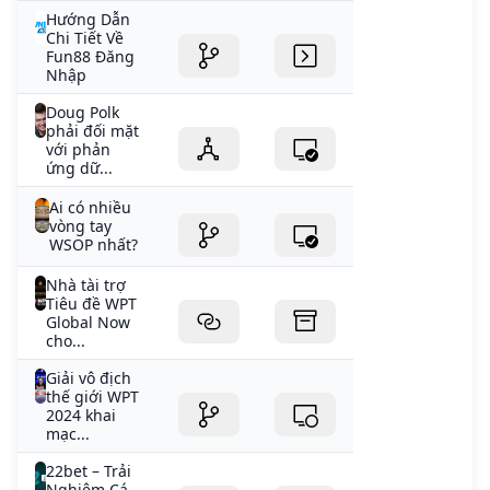
Hướng Dẫn
Chi Tiết Về
Fun88 Đăng
Nhập
Doug Polk
phải đối mặt
với phản
ứng dữ...
Ai có nhiều
vòng tay
WSOP nhất?
Nhà tài trợ
Tiêu đề WPT
Global Now
cho...
Giải vô địch
thế giới WPT
2024 khai
mạc...
22bet – Trải
Nghiệm Cá