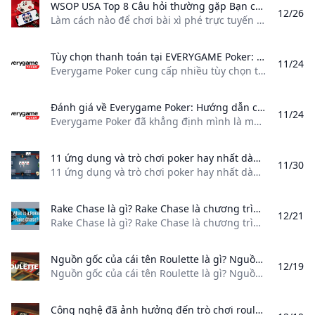
WSOP USA Top 8 Câu hỏi thường gặp Bạn có thể chơi bài xì phé trực tuyến tại Hoa Kỳ thông qua WSOP.com trang web này là hợp pháp ở Nevada New Jersey Michigan và Pennsylvania.
12/26
Làm cách nào để chơi bài xì phé trực tuyến trên WSOP? Bạn có thể chơi bài xì phé trực tuyến tại Hoa Kỳ thông qua trang web này là hợp pháp ở Nevada, New Jersey, Michigan và Pennsylvania. Có phải là hợp pháp ở Mỹ không? Có. Ở mỗi tiểu bang, nó có giấy phép thích hợp để vận hành poker trực tuyến tiền thật từ ban quản lý của tiểu bang và phải tuân theo các quy tắc và quy định nghiêm ngặt.
Tùy chọn thanh toán tại EVERYGAME Poker: Giao dịch nhanh chóng và dễ dàng Khám phá các tùy chọn thanh toán đa dạng có sẵn tại MỌI TRÒ CHƠI Poker để gửi và rút tiền liền mạch. MỌI TRÒ CHƠI Mã thưởng Poker WPT123
11/24
Everygame Poker cung cấp nhiều tùy chọn thanh toán toàn diện để tạo điều kiện cho người chơi gửi và rút tiền dễ dàng. Cho dù bạn thích phương thức ngân hàng truyền thống hay Ví điện tử và tiền điện tử hiện đại, Everygame đều có thể đáp ứng nhu cầu của bạn. Phương thức thanh toán có sẵn Tại EVERYGAME Poker, bạn có thể chọn từ một số phương thức thanh toán phổ biến để nạp tiền vào tài khoản của mình:
Đánh giá về Everygame Poker: Hướng dẫn chơi Poker trực tuyến của bạn Xem lại Everygame Poker các tính năng chương trình khuyến mãi và cách tối đa hóa số tiền thắng của bạn. Sử dụng mã thưởng WPT123
11/24
Everygame Poker đã khẳng định mình là một người chơi nổi bật trong thế giới poker trực tuyến kể từ khi thành lập vào năm 1996. Được biết đến với nền tảng thân thiện với người dùng và nhiều trò chơi khác nhau, Everygame mang đến cho người chơi trải nghiệm poker thú vị. Bài đánh giá này khám phá các tính năng, chương trình khuyến mãi và tùy chọn chơi trò chơi có sẵn tại Everygame Poker.
11 ứng dụng và trò chơi poker hay nhất dành cho Android Ứng dụng WPT Global Governor of Poker 3 và ứng dụng Poker khác đã xuất hiện từ lâu và vẫn là một trong những trò chơi bài phổ biến nhất thế giới. Hãy cùng xem các ứng dụng và trò chơi poker hay nhất dành cho Android!
11/30
11 ứng dụng và trò chơi poker hay nhất dành cho Android Poker đã xuất hiện từ lâu và vẫn là một trong những trò chơi bài phổ biến nhất thế giới. Hãy cùng xem các ứng dụng và trò chơi poker hay nhất dành cho Android! Poker là một trong những trò chơi bài phổ biến nhất trên thế giới. Có nhiều biến thể và dễ chơi; chỉ cần đặt cược một vài đô la và thử vận ​​​​may của bạn.
Rake Chase là gì? Rake Chase là chương trình khuyến mãi poker khuyến khích người chơi cào nhiều hơn và thưởng cho họ một cách hậu hĩnh vì điều đó.
12/21
Rake Chase là gì? Rake Chase là chương trình khuyến mãi poker nhằm khuyến khích người chơi cào nhiều hơn và thưởng cho họ một cách hậu hĩnh vì điều đó. Ngược lại với cuộc đua cào, bạn không cạnh tranh với những người chơi khác mà thay vào đó bạn theo đuổi các mục tiêu cá nhân của riêng mình. Để đạt được số điểm mục tiêu, bạn cần chơi một số ván bài poker hoặc giải đấu nhất định bằng tiền thật.
Nguồn gốc của cái tên Roulette là gì? Nguồn gốc của cái tên “roulette” là tiếng Pháp và nó có nghĩa là “bánh xe nhỏ”. Cái tên này bắt nguồn từ thực tế là trò chơi được chơi trên một bánh xe nhỏ quay xung quanh người chơi đặt cược vào vị trí quả bóng sẽ rơi xuống. Từ “roulette” lần đầu tiên được sử dụng trong bối cảnh hiện tại vào thế kỷ 18 mặc dù bản thân trò chơi này đã có từ rất lâu trước đó.
12/19
Nguồn gốc của cái tên Roulette là gì? Nguồn gốc của cái tên ârouletteâ là tiếng Pháp và nó có nghĩa là “bánh xe nhỏ”. Cái tên này bắt nguồn từ thực tế là trò chơi được chơi trên một bánh xe nhỏ quay xung quanh, người chơi đặt cược vào vị trí quả bóng sẽ rơi xuống. Từ ârouletteâ lần đầu tiên được sử dụng trong bối cảnh hiện tại của nó vào thế kỷ 18, mặc dù bản thân trò chơi này đã xuất hiện sớm hơn nhiều.
Công nghệ đã ảnh hưởng đến trò chơi roulette như thế nào? Một trong những tiến bộ công nghệ quan trọng nhất trong trò chơi roulette là sự ra đời của các bàn roulette điện tử. Các bàn này có màn hình kỹ thuật số mô phỏng chuyển động quay của bánh xe roulette và người chơi có thể đặt cược trên giao diện màn hình cảm ứng. Điều này cho phép chơi trò chơi nhanh hơn vì bánh xe có thể quay thường xuyên hơn so với bàn roulette truyền thống.