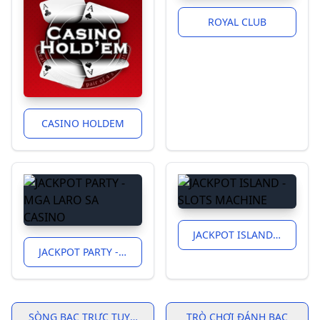
ROYAL CLUB
CASINO HOLDEM
JACKPOT ISLAND - SLOTS MACHINE
JACKPOT PARTY - MGA LARO SA CASINO
SÒNG BẠC TRỰC TUYẾN
TRÒ CHƠI ĐÁNH BẠC