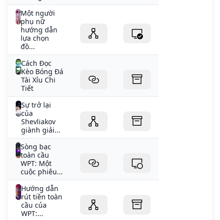
Một người
phụ nữ
hướng dẫn
lựa chọn
đồ...
Cách Đọc
Kèo Bóng Đá
Tài Xỉu Chi
Tiết
Sự trở lại
của
Shevliakov
giành giải...
Sòng bạc
toàn cầu
WPT: Một
cuộc phiêu...
Hướng dẫn
rút tiền toàn
cầu của
WPT:...