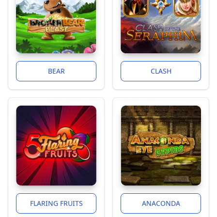
BEAR
CLASH
FLARING FRUITS
ANACONDA