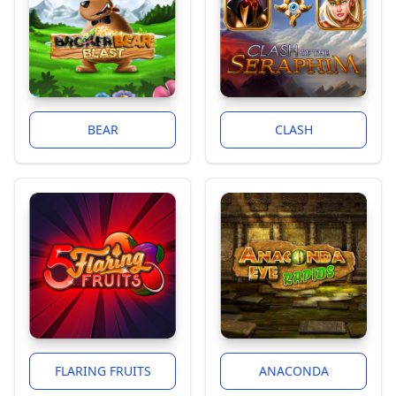
BEAR
CLASH
FLARING FRUITS
ANACONDA