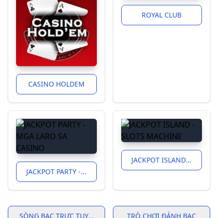
ROYAL CLUB
CASINO HOLDEM
JACKPOT ISLAND - SLOTS MACHINE
JACKPOT PARTY - MGA LARO SA CASINO
SÒNG BẠC TRỰC TUYẾN
TRÒ CHƠI ĐÁNH BẠC