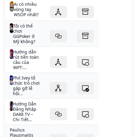
Ai có nhiều
vòng tay
WSOP nhất?
Tôi có thể
chơi
GGPoker ở
Mỹ không?
Hướng dẫn
rút tiền toàn
cầu của
WPT:...
Phil Ivey tổ
chức trò chơi
gặp gỡ lễ
hội...
Hướng Dẫn
Đăng Nhập
DA88 TV –
Chi Tiết...
Paulius
Plausinaitis