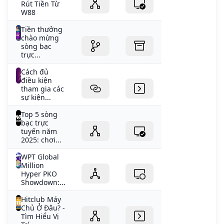
Rút Tiền Từ
W88
Tiền thưởng
chào mừng
sòng bạc
trực...
Cách đủ
điều kiện
tham gia các
sự kiện...
Top 5 sòng
bạc trực
tuyến năm
2025: chơi...
WPT Global
Million
Hyper PKO
Showdown:...
Hitclub Máy
Chủ Ở Đâu? -
Tìm Hiểu Vị