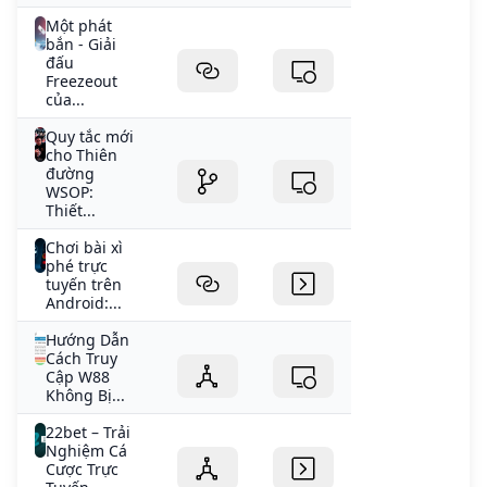
Một phát
bắn - Giải
đấu
Freezeout
của...
Quy tắc mới
cho Thiên
đường
WSOP:
Thiết...
Chơi bài xì
phé trực
tuyến trên
Android:...
Hướng Dẫn
Cách Truy
Cập W88
Không Bị...
22bet – Trải
Nghiệm Cá
Cược Trực