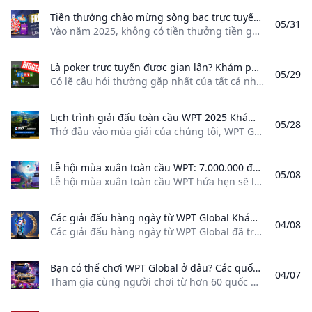
Tiền thưởng chào mừng sòng bạc trực tuyến không có tiền gửi 2025 Khám phá phần thưởng chào mừng sòng bạc trực tuyến hàng đầu mà không cần đặt cọc vào năm 2025. Khám phá các ưu đãi mới nhất của WPT Global và bắt đầu chơi ngay hôm nay.
05/31
Vào năm 2025, không có tiền thưởng tiền gửi vẫn là một trong những phương pháp tốt nhất mà sòng bạc trực tuyến sử dụng để thu hút người chơi mới. Đây là những ưu đãi không có rủi ro mà nhiều người chơi có thể tận dụng lợi thế hoàn hảo cho những người muốn học các sợi dây và không muốn tự mất tiền. Không có tiền thưởng chào mừng tiền gửi là gì?
Là poker trực tuyến được gian lận? Khám phá sự thật đằng sau câu hỏi: Poker trực tuyến có bị gian lận không? Tìm hiểu cách WPT toàn cầu đảm bảo sự công bằng an toàn và minh bạch vào năm 2025.
05/29
Có lẽ câu hỏi thường gặp nhất của tất cả những người chơi mới để chơi bài xì phé trực tuyến là:Â là poker trực tuyến được gian lận? ÂKhi có tiền thật bị đe dọa, việc tự hỏi liệu các trò chơi có công bằng không. Câu trả lời ngắn gọn?Các trang web poker trực tuyến hợp pháp không được gian lận. Nhưng bạn phải chọn đúng trang web.
Lịch trình giải đấu toàn cầu WPT 2025 Khám phá lịch trình giải đấu toàn cầu WPT mới nhất bao gồm WPT Slovakia WPT Prime Đài Loan và Lễ hội Mùa hè Montreal. Tìm hiểu làm thế nào để đủ điều kiện thông qua các vệ tinh trực tuyến.
05/28
Thở đầu vào mùa giải của chúng tôi, WPT Global đã công bố một lịch mạnh mẽ về các sự kiện trực tiếp và trực tuyến diễn ra từ cuối tháng 5 đến tháng 8 năm 2025. Cho dù bạn có phải là một chuyên gia toàn thời gian hay một chiến binh cuối tuần bình thường có rất nhiều cơ hội để chơi cho các chiến lợi phẩm lớn và thậm chí còn lớn hơn theo lịch trình này.
Lễ hội mùa xuân toàn cầu WPT: 7.000.000 đô la giải thưởng được đảm bảo Khám phá Lễ hội mùa xuân toàn cầu WPT với một giải thưởng được đảm bảo 7 triệu đô la 100% Rakeback và các giải đấu thú vị.
05/08
Lễ hội mùa xuân toàn cầu WPT hứa hẹn sẽ là một trong những sự kiện poker trực tuyến tuyệt vời nhất trong năm và cung cấp cho bạn cơ hội chiến đấu với cảm giác khi bạn chiến đấu để giành được một phần của một giải thưởng được đảm bảo đáng kinh ngạc trị giá 7 triệu đô la! Lễ hội diễn ra từ ngày 5 tháng 5 đến ngày 26 tháng 5, với các giải đấu cho người chơi thuộc mọi cấp độ kỹ năng.
Các giải đấu hàng ngày từ WPT Global Khám phá các giải đấu hàng ngày của WPT Global: Các sự kiện hàng ngày các giải thưởng được bảo đảm mua đa dạng và bảo mật mạnh mẽ trong môi trường du lịch poker thế giới đáng tin cậy.
04/08
Các giải đấu hàng ngày từ WPT Global đã trở thành một vật cố định cho người chơi đang tìm kiếm sự cạnh tranh chất lượng, ổn định trong lĩnh vực trực tuyến. Các trò chơi rủi ro cộng với tập trung vào các sự kiện gần hơn đáng kể đến hàng ngày, cho phép người chơi thường xuyên kiểm tra kỹ năng cửa hàng của họ để lấy tiền mặt và giải thưởng.
Bạn có thể chơi WPT Global ở đâu? Các quốc gia được hỗ trợ & nổi bật nền tảng Khám phá những quốc gia nào hỗ trợ WPT Global và tìm hiểu về các trò chơi poker và sòng bạc của mình. Khám phá lý do tại sao nó là một tên tuổi hàng đầu trong trò chơi trực tuyến với di sản 20 năm.
04/07
Tham gia cùng người chơi từ hơn 60 quốc gia trên thế giới, WPT Global đã xây dựng một trong những cái tên có uy tín nhất trong trò chơi trực tuyến. Điều này bao gồm: **Bắc Mỹ:**Canada, Hoa Kỳ **Châu Âu:**Vương quốc Anh, Đức, Pháp, Ý, Tây Ban Nha, Hà Lan, Bỉ, Thụy Sĩ, Áo, Ireland, Bồ Đào Nha, Thụy Điển, Na Uy, Đan Mạch, Phần Lan, Ba Lan, Cộng hòa Séc, Hungary, Romania, Bulgaria, Hy Lạp, Cyprus, Thổ Nhĩ Kỳ **Châu Á:**Nhật Bản, Hàn Quốc, Singapore, Hồng Kông, Đài Loan, Ấn Độ, Malaysia, Indonesia, Philippines, Thái Lan, Việt Nam **Châu Đại Dương:**Úc, New Zealand **Mỹ Latinh:**Brazil, Mexico, Argentina, Chile, Colombia, Costa Rica, Panama **Châu Phi & Trung Đông:**Nam Phi, Nigeria, Ai Cập, Các Tiểu vương quốc Ả Rập Thống nhất, Ả Rập Saudi, Israel WPT Global là tất cả về các tùy chọn chơi game ở cốt lõi của nó.