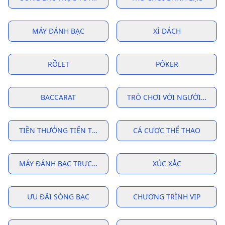
MÁY ĐÁNH BẠC
XÌ DÁCH
RỒLET
PÔKER
BACCARAT
TRÒ CHƠI VỚI NGƯỜI CHIA B
TIỀN THƯỞNG TIẾN TRIỂN
CÁ CƯỢC THỂ THAO
MÁY ĐÁNH BẠC TRỰC TUYẾN
XÚC XẮC
ƯU ĐÃI SÒNG BẠC
CHƯƠNG TRÌNH VIP