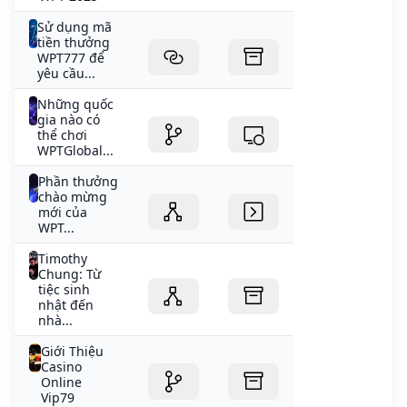
Sử dụng mã
tiền thưởng
WPT777 để
yêu cầu...
Những quốc
gia nào có
thể chơi
WPTGlobal...
Phần thưởng
chào mừng
mới của
WPT...
Timothy
Chung: Từ
tiệc sinh
nhật đến
nhà...
Giới Thiệu
Casino
Online
Vip79