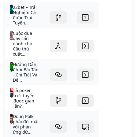
22bet – Trải
Nghiệm Cá
Cược Trực
Tuyến...
Cuộc đua
gay cấn
dành cho
Cầu thủ
xuất...
Hướng Dẫn
Chơi Bài Tấn
- Chi Tiết Và
Dễ...
Là poker
trực tuyến
được gian
lận?
Doug Polk
phải đối mặt
với phản
ứng dữ...