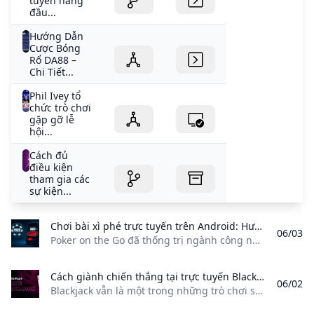
tuyến hàng
đầu...
Hướng Dẫn
Cược Bóng
Rổ DA88 –
Chi Tiết...
Phil Ivey tổ
chức trò chơi
gặp gỡ lễ
hội...
Cách đủ
điều kiện
tham gia các
sự kiện...
Chơi bài xì phé trực tuyến trên Android: Hướng dẫn năm 2025 Bạn muốn chơi bài xì phé trực tuyến trên điện thoại hoặc máy tính bảng Android của bạn? Dưới đây là hướng dẫn năm 2025 cho các ứng dụng tính năng tốt nhất và cách WPT Global giúp poker di động dễ dàng và an toàn.
06/03
Poker on the Go đã thống trị ngành công nghiệp chơi game trực tuyến, và chưa bao giờ có nhiều người chơi thưởng thức poker trực tuyến trên thiết bị Android vào năm 2025. Miễn là bạn có điện thoại thông minh và một ứng dụng an toàn, bạn có thể chơi các trò chơi poker tiền thực từ bất cứ nơi nào-đó là một chiếc CAFÃ © hoặc giường của riêng bạn.
Cách giành chiến thắng tại trực tuyến Blackjack: Chiến lược cho năm 2025 Khám phá cách giành chiến thắng tại Blackjack trực tuyến vào năm 2025 với các chiến lược thiết yếu mẹo và một nền tảng đáng tin cậy. Tìm hiểu lý do tại sao WPT Global là lựa chọn hàng đầu cho Blackjack tiền thật.
06/02
Blackjack vẫn là một trong những trò chơi sòng bạc trực tuyến được ưa chuộng nhất năm 2025. Nó có lợi thế nhà thấp, và, với sự pha trộn giữa kỹ năng và may mắn, nó mang đến cho người chơi cơ hội đánh bại các đại lý với các quyết định tốt. Nhưng làm thế nào bạn có thể nghiêng tỷ lệ cược có lợi cho bạn? Bài viết này sẽ hướng dẫn bạn qua những gì bạn cần biết để giành chiến thắng, bao gồm lý do tại sao điều quan trọng là chơi tại một trang web có uy tín, chẳng hạn như WPT Global.