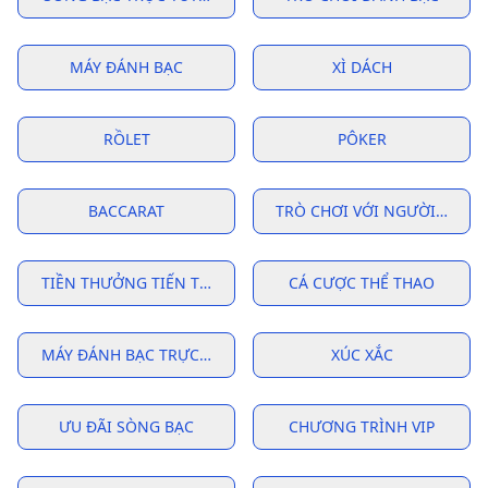
MÁY ĐÁNH BẠC
XÌ DÁCH
RỒLET
PÔKER
BACCARAT
TRÒ CHƠI VỚI NGƯỜI CHIA B
TIỀN THƯỞNG TIẾN TRIỂN
CÁ CƯỢC THỂ THAO
MÁY ĐÁNH BẠC TRỰC TUYẾN
XÚC XẮC
ƯU ĐÃI SÒNG BẠC
CHƯƠNG TRÌNH VIP