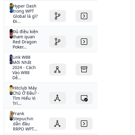
Hyper Dash
trong WPT
Global là gì?
Đi...
Đủ điều kiện
tham quan
Red Dragon
Poker...
Link W88
Mới Nhất
2024 - Cách
Vào W88
Dễ...
Hitclub Máy
Chủ Ở Đâu? -
Tìm Hiểu Vị
Trí...
Frank
Stepuchin
dẫn đầu
RRPO WPT...