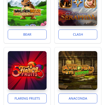
BEAR
CLASH
FLARING FRUITS
ANACONDA