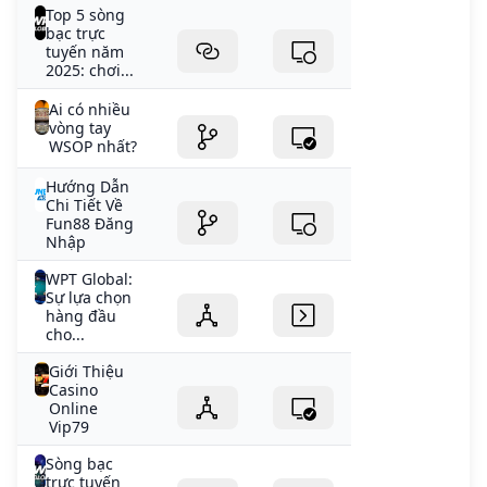
Top 5 sòng
bạc trực
tuyến năm
2025: chơi...
Ai có nhiều
vòng tay
WSOP nhất?
Hướng Dẫn
Chi Tiết Về
Fun88 Đăng
Nhập
WPT Global:
Sự lựa chọn
hàng đầu
cho...
Giới Thiệu
Casino
Online
Vip79
Sòng bạc
trực tuyến