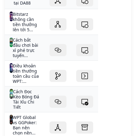
tại DA88
Bitstarz
không cần
tiền thưởng
lên tới 5...
Cách bắt
đầu chơi bài
xì phé trực
tuyến...
Điều khoản
tiền thưởng
toàn cầu của
WPT:...
Cách Đọc
Kèo Bóng Đá
Tài Xỉu Chi
Tiết
WPT Global
vs GGPoker:
Bạn nên
chọn nền...