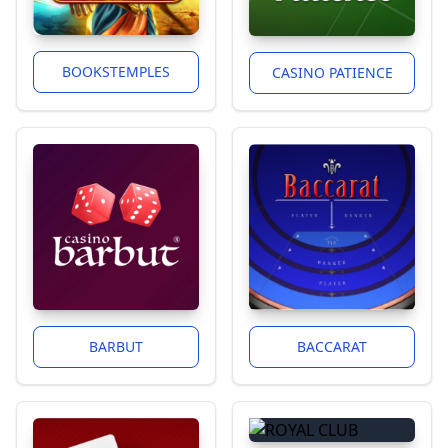
BOOKSTEMPLES
CASINO PATIENCE
BARBUT
BACCARAT