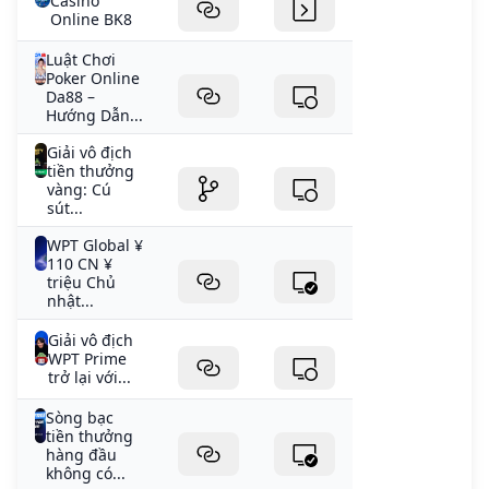
Casino
Online BK8
Luật Chơi
Poker Online
Da88 –
Hướng Dẫn...
Giải vô địch
tiền thưởng
vàng: Cú
sút...
WPT Global ¥
110 CN ¥
triệu Chủ
nhật...
Giải vô địch
WPT Prime
trở lại với...
Sòng bạc
tiền thưởng
hàng đầu
không có...