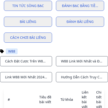
TIN TỨC SÒNG BẠC
ĐÁNH BẠC BẰNG TIỀN THẬT
BÀI LIÊNG
ĐÁNH BÀI LIÊNG
CÁCH CHƠI BÀI LIÊNG
W88
Cách Đặt Cược Trên W88 - Hướng Dẫn Chi Tiết Từ A Đến Z
W88 Link Mới Nhất và Đánh Giá Chi Tiết 2024
Notifications
Notifications
Link W88 Mới Nhất 2024 - Cách Vào W88 Dễ Dàng
Hướng Dẫn Cách Truy Cập W88 Không Bị Chặn
Notifications
Notifications
Liên
Chi
Tiêu đề
kết
tiết
#
Từ khóa
bài viết
bài
bài
viết
viết