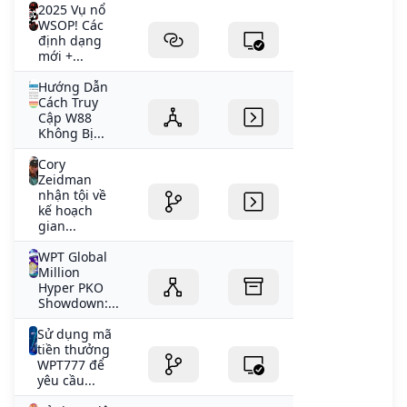
2025 Vụ nổ
WSOP! Các
định dạng
mới +...
Hướng Dẫn
Cách Truy
Cập W88
Không Bị...
Cory
Zeidman
nhận tội về
kế hoạch
gian...
WPT Global
Million
Hyper PKO
Showdown:...
Sử dụng mã
tiền thưởng
WPT777 để
yêu cầu...