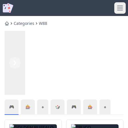
Ope
Categories
W88
Home
Previous
Next
🎮
🎰
♠️
🎲
🎮
🎰
♠️