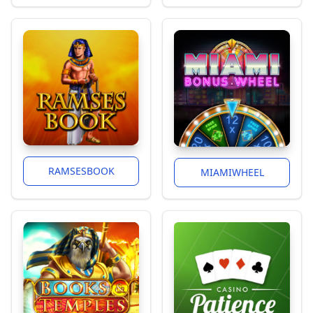
RAMSESBOOK
MIAMIWHEEL