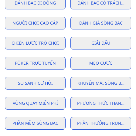
ĐÁNH BẠC DI ĐỘNG
ĐÁNH BẠC CÓ TRÁCH NHIỆ
NGƯỜI CHƠI CAO CẤP
ĐÁNH GIÁ SÒNG BẠC
CHIẾN LƯỢC TRÒ CHƠI
GIẢI ĐẤU
PÔKER TRỰC TUYẾN
MẸO CƯỢC
SO SÁNH CƠ HỘI
KHUYẾN MÃI SÒNG BẠC
VÒNG QUAY MIỄN PHÍ
PHƯƠNG THỨC THANH TOÁ
PHẦN MỀM SÒNG BẠC
PHẦN THƯỞNG TRUNG THÀ