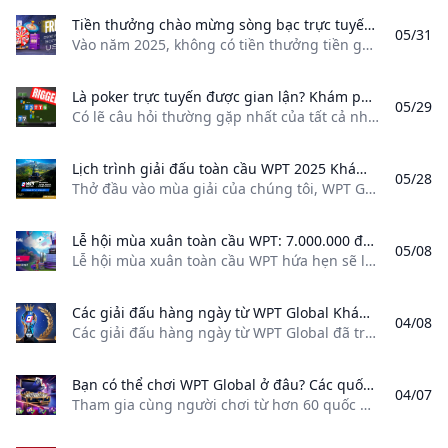
Tiền thưởng chào mừng sòng bạc trực tuyến không có tiền gửi 2025 Khám phá phần thưởng chào mừng sòng bạc trực tuyến hàng đầu mà không cần đặt cọc vào năm 2025. Khám phá các ưu đãi mới nhất của WPT Global và bắt đầu chơi ngay hôm nay.
05/31
Vào năm 2025, không có tiền thưởng tiền gửi vẫn là một trong những phương pháp tốt nhất mà sòng bạc trực tuyến sử dụng để thu hút người chơi mới. Đây là những ưu đãi không có rủi ro mà nhiều người chơi có thể tận dụng lợi thế hoàn hảo cho những người muốn học các sợi dây và không muốn tự mất tiền. Không có tiền thưởng chào mừng tiền gửi là gì?
Là poker trực tuyến được gian lận? Khám phá sự thật đằng sau câu hỏi: Poker trực tuyến có bị gian lận không? Tìm hiểu cách WPT toàn cầu đảm bảo sự công bằng an toàn và minh bạch vào năm 2025.
05/29
Có lẽ câu hỏi thường gặp nhất của tất cả những người chơi mới để chơi bài xì phé trực tuyến là:Â là poker trực tuyến được gian lận? ÂKhi có tiền thật bị đe dọa, việc tự hỏi liệu các trò chơi có công bằng không. Câu trả lời ngắn gọn?Các trang web poker trực tuyến hợp pháp không được gian lận. Nhưng bạn phải chọn đúng trang web.
Lịch trình giải đấu toàn cầu WPT 2025 Khám phá lịch trình giải đấu toàn cầu WPT mới nhất bao gồm WPT Slovakia WPT Prime Đài Loan và Lễ hội Mùa hè Montreal. Tìm hiểu làm thế nào để đủ điều kiện thông qua các vệ tinh trực tuyến.
05/28
Thở đầu vào mùa giải của chúng tôi, WPT Global đã công bố một lịch mạnh mẽ về các sự kiện trực tiếp và trực tuyến diễn ra từ cuối tháng 5 đến tháng 8 năm 2025. Cho dù bạn có phải là một chuyên gia toàn thời gian hay một chiến binh cuối tuần bình thường có rất nhiều cơ hội để chơi cho các chiến lợi phẩm lớn và thậm chí còn lớn hơn theo lịch trình này.
Lễ hội mùa xuân toàn cầu WPT: 7.000.000 đô la giải thưởng được đảm bảo Khám phá Lễ hội mùa xuân toàn cầu WPT với một giải thưởng được đảm bảo 7 triệu đô la 100% Rakeback và các giải đấu thú vị.
05/08
Lễ hội mùa xuân toàn cầu WPT hứa hẹn sẽ là một trong những sự kiện poker trực tuyến tuyệt vời nhất trong năm và cung cấp cho bạn cơ hội chiến đấu với cảm giác khi bạn chiến đấu để giành được một phần của một giải thưởng được đảm bảo đáng kinh ngạc trị giá 7 triệu đô la! Lễ hội diễn ra từ ngày 5 tháng 5 đến ngày 26 tháng 5, với các giải đấu cho người chơi thuộc mọi cấp độ kỹ năng.
Các giải đấu hàng ngày từ WPT Global Khám phá các giải đấu hàng ngày của WPT Global: Các sự kiện hàng ngày các giải thưởng được bảo đảm mua đa dạng và bảo mật mạnh mẽ trong môi trường du lịch poker thế giới đáng tin cậy.
04/08
Các giải đấu hàng ngày từ WPT Global đã trở thành một vật cố định cho người chơi đang tìm kiếm sự cạnh tranh chất lượng, ổn định trong lĩnh vực trực tuyến. Các trò chơi rủi ro cộng với tập trung vào các sự kiện gần hơn đáng kể đến hàng ngày, cho phép người chơi thường xuyên kiểm tra kỹ năng cửa hàng của họ để lấy tiền mặt và giải thưởng.
Bạn có thể chơi WPT Global ở đâu? Các quốc gia được hỗ trợ & nổi bật nền tảng Khám phá những quốc gia nào hỗ trợ WPT Global và tìm hiểu về các trò chơi poker và sòng bạc của mình. Khám phá lý do tại sao nó là một tên tuổi hàng đầu trong trò chơi trực tuyến với di sản 20 năm.
04/07
Tham gia cùng người chơi từ hơn 60 quốc gia trên thế giới, WPT Global đã xây dựng một trong những cái tên có uy tín nhất trong trò chơi trực tuyến. Điều này bao gồm: **Bắc Mỹ:**Canada, Hoa Kỳ **Châu Âu:**Vương quốc Anh, Đức, Pháp, Ý, Tây Ban Nha, Hà Lan, Bỉ, Thụy Sĩ, Áo, Ireland, Bồ Đào Nha, Thụy Điển, Na Uy, Đan Mạch, Phần Lan, Ba Lan, Cộng hòa Séc, Hungary, Romania, Bulgaria, Hy Lạp, Cyprus, Thổ Nhĩ Kỳ **Châu Á:**Nhật Bản, Hàn Quốc, Singapore, Hồng Kông, Đài Loan, Ấn Độ, Malaysia, Indonesia, Philippines, Thái Lan, Việt Nam **Châu Đại Dương:**Úc, New Zealand **Mỹ Latinh:**Brazil, Mexico, Argentina, Chile, Colombia, Costa Rica, Panama **Châu Phi & Trung Đông:**Nam Phi, Nigeria, Ai Cập, Các Tiểu vương quốc Ả Rập Thống nhất, Ả Rập Saudi, Israel WPT Global là tất cả về các tùy chọn chơi game ở cốt lõi của nó.