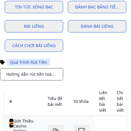
TIN TỨC SÒNG BẠC
ĐÁNH BẠC BẰNG TIỀN THẬT
BÀI LIÊNG
ĐÁNH BÀI LIÊNG
CÁCH CHƠI BÀI LIÊNG
Quá Trình Rút Tiền
Hướng dẫn rút tiền toàn cầu của WPT: Tiền mặt được thực hiện đơn giản
Notifications
Liên
Chi
Tiêu đề
kết
tiết
#
Từ khóa
bài viết
bài
bài
viết
viết
Giới Thiệu
Casino
Online