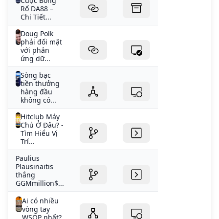
Cược Bóng
Rổ DA88 –
Chi Tiết...
Doug Polk
phải đối mặt
với phản
ứng dữ...
Sòng bạc
tiền thưởng
hàng đầu
không có...
Hitclub Máy
Chủ Ở Đâu? -
Tìm Hiểu Vị
Trí...
Paulius
Plausinaitis
thắng
GGMmillion$...
Ai có nhiều
vòng tay
WSOP nhất?