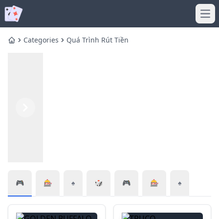
Ope
Categories
Quá Trình Rút Tiền
Home
Previous
Next
🎮
🎰
♠️
🎲
🎮
🎰
♠️