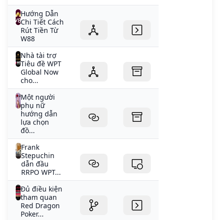
Hướng Dẫn
Chi Tiết Cách
Rút Tiền Từ
W88
Nhà tài trợ
Tiêu đề WPT
Global Now
cho...
Một người
phụ nữ
hướng dẫn
lựa chọn
đồ...
Frank
Stepuchin
dẫn đầu
RRPO WPT...
Đủ điều kiện
tham quan
Red Dragon
Poker...