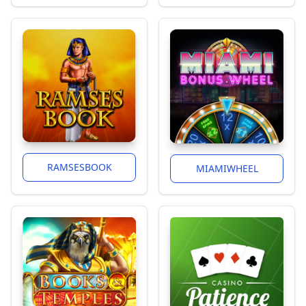
RAMSESBOOK
MIAMIWHEEL