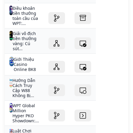
Điều khoản
tiền thưởng
toàn cầu của
WPT:...
Giải vô địch
tiền thưởng
vàng: Cú
sút...
Giới Thiệu
Casino
Online BK8
Hướng Dẫn
Cách Truy
Cập W88
Không Bị...
WPT Global
Million
Hyper PKO
Showdown:...
Luật Chơi