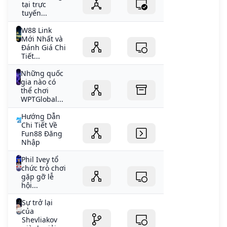
tại trực
tuyến...
W88 Link
Mới Nhất và
Đánh Giá Chi
Tiết...
Những quốc
gia nào có
thể chơi
WPTGlobal...
Hướng Dẫn
Chi Tiết Về
Fun88 Đăng
Nhập
Phil Ivey tổ
chức trò chơi
gặp gỡ lễ
hội...
Sự trở lại
của
Shevliakov