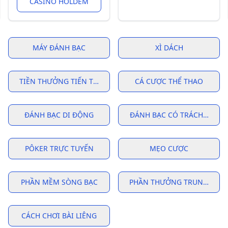
CASINO HOLDEM
MÁY ĐÁNH BẠC
XÌ DÁCH
 BÀI TRỰC TIẾP
TIỀN THƯỞNG TIẾN TRIỂN
CÁ CƯỢC THỂ THAO
ĐÁNH BẠC DI ĐỘNG
ĐÁNH BẠC CÓ TRÁCH NHIỆ
PÔKER TRỰC TUYẾN
MẸO CƯỢC
OÁN
PHẦN MỀM SÒNG BẠC
PHẦN THƯỞNG TRUNG THÀ
CÁCH CHƠI BÀI LIÊNG