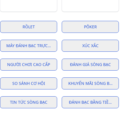
RỒLET
PÔKER
MÁY ĐÁNH BẠC TRỰC TUYẾN
XÚC XẮC
M
NGƯỜI CHƠI CAO CẤP
ĐÁNH GIÁ SÒNG BẠC
SO SÁNH CƠ HỘI
KHUYẾN MÃI SÒNG BẠC
NH
TIN TỨC SÒNG BẠC
ĐÁNH BẠC BẰNG TIỀN THẬT