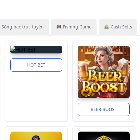

Sòng bạc trực tuyến
🎮
Fishing Game
🎰
Cash Solts
HOT BET
BEER BOOST