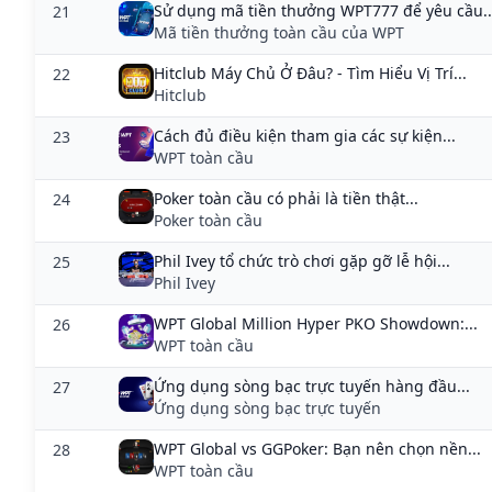
Sử dụng mã tiền thưởng WPT777 để yêu cầu..
21
Mã tiền thưởng toàn cầu của WPT
Hitclub Máy Chủ Ở Đâu? - Tìm Hiểu Vị Trí...
22
Hitclub
Cách đủ điều kiện tham gia các sự kiện...
23
WPT toàn cầu
Poker toàn cầu có phải là tiền thật...
24
Poker toàn cầu
Phil Ivey tổ chức trò chơi gặp gỡ lễ hội...
25
Phil Ivey
WPT Global Million Hyper PKO Showdown:...
26
WPT toàn cầu
Ứng dụng sòng bạc trực tuyến hàng đầu...
27
Ứng dụng sòng bạc trực tuyến
WPT Global vs GGPoker: Bạn nên chọn nền...
28
WPT toàn cầu