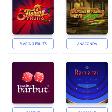
FLARING FRUITS
ANACONDA