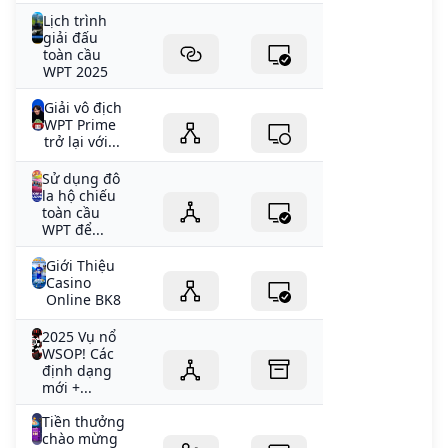
Lịch trình
giải đấu
toàn cầu
WPT 2025
Giải vô địch
WPT Prime
trở lại với...
Sử dụng đô
la hộ chiếu
toàn cầu
WPT để...
Giới Thiệu
Casino
Online BK8
2025 Vụ nổ
WSOP! Các
định dạng
mới +...
Tiền thưởng
chào mừng