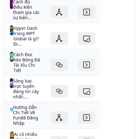
Cách đủ
điều kiện
tham gia các
sự kiện...
Hyper Dash
trong WPT
Global là gì?
Đi...
Cách Đọc
Kèo Bóng Đá
Tài Xỉu Chi
Tiết
Sòng bạc
trực tuyến
đáng tin cậy
nhất:...
Hướng Dẫn
Chi Tiết Về
Fun88 Đăng
Nhập
Ai có nhiều