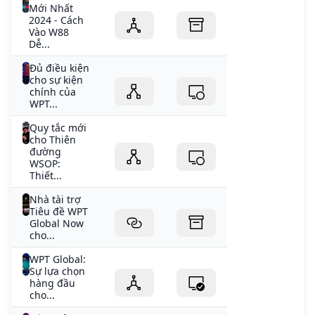
Mới Nhất
2024 - Cách
Vào W88
Dễ...
Đủ điều kiện
cho sự kiện
chính của
WPT...
Quy tắc mới
cho Thiên
đường
WSOP:
Thiết...
Nhà tài trợ
Tiêu đề WPT
Global Now
cho...
WPT Global:
Sự lựa chọn
hàng đầu
cho...