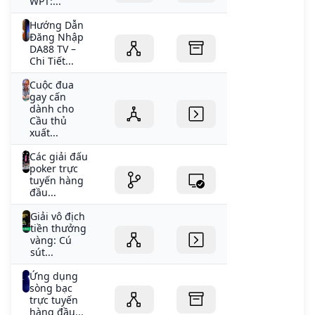
WPT:...
Hướng Dẫn
Đăng Nhập
DA88 TV –
Chi Tiết...
Cuộc đua
gay cấn
dành cho
Cầu thủ
xuất...
Các giải đấu
poker trực
tuyến hàng
đầu...
Giải vô địch
tiền thưởng
vàng: Cú
sút...
Ứng dụng
sòng bạc
trực tuyến
hàng đầu...