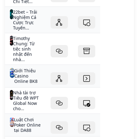
Chi Tiết...
22bet – Trải
Nghiệm Cá
Cược Trực
Tuyến...
Timothy
Chung: Từ
tiệc sinh
nhật đến
nhà...
Giới Thiệu
Casino
Online BK8
Nhà tài trợ
Tiêu đề WPT
Global Now
cho...
Luật Chơi
Poker Online
tại DA88