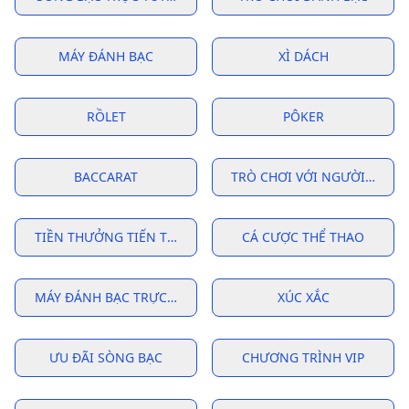
MÁY ĐÁNH BẠC
XÌ DÁCH
RỒLET
PÔKER
BACCARAT
TRÒ CHƠI VỚI NGƯỜI CHIA B
TIỀN THƯỞNG TIẾN TRIỂN
CÁ CƯỢC THỂ THAO
MÁY ĐÁNH BẠC TRỰC TUYẾN
XÚC XẮC
ƯU ĐÃI SÒNG BẠC
CHƯƠNG TRÌNH VIP