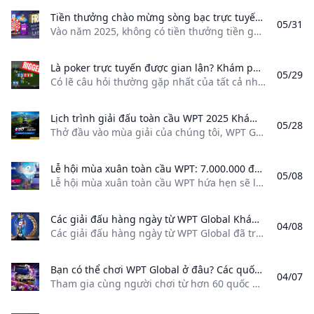
Tiền thưởng chào mừng sòng bạc trực tuyến không có tiền gửi 2025 Khám phá phần thưởng chào mừng sòng bạc trực tuyến hàng đầu mà không cần đặt cọc vào năm 2025. Khám phá các ưu đãi mới nhất của WPT Global và bắt đầu chơi ngay hôm nay.
05/31
Vào năm 2025, không có tiền thưởng tiền gửi vẫn là một trong những phương pháp tốt nhất mà sòng bạc trực tuyến sử dụng để thu hút người chơi mới. Đây là những ưu đãi không có rủi ro mà nhiều người chơi có thể tận dụng lợi thế hoàn hảo cho những người muốn học các sợi dây và không muốn tự mất tiền. Không có tiền thưởng chào mừng tiền gửi là gì?
Là poker trực tuyến được gian lận? Khám phá sự thật đằng sau câu hỏi: Poker trực tuyến có bị gian lận không? Tìm hiểu cách WPT toàn cầu đảm bảo sự công bằng an toàn và minh bạch vào năm 2025.
05/29
Có lẽ câu hỏi thường gặp nhất của tất cả những người chơi mới để chơi bài xì phé trực tuyến là:Â là poker trực tuyến được gian lận? ÂKhi có tiền thật bị đe dọa, việc tự hỏi liệu các trò chơi có công bằng không. Câu trả lời ngắn gọn?Các trang web poker trực tuyến hợp pháp không được gian lận. Nhưng bạn phải chọn đúng trang web.
Lịch trình giải đấu toàn cầu WPT 2025 Khám phá lịch trình giải đấu toàn cầu WPT mới nhất bao gồm WPT Slovakia WPT Prime Đài Loan và Lễ hội Mùa hè Montreal. Tìm hiểu làm thế nào để đủ điều kiện thông qua các vệ tinh trực tuyến.
05/28
Thở đầu vào mùa giải của chúng tôi, WPT Global đã công bố một lịch mạnh mẽ về các sự kiện trực tiếp và trực tuyến diễn ra từ cuối tháng 5 đến tháng 8 năm 2025. Cho dù bạn có phải là một chuyên gia toàn thời gian hay một chiến binh cuối tuần bình thường có rất nhiều cơ hội để chơi cho các chiến lợi phẩm lớn và thậm chí còn lớn hơn theo lịch trình này.
Lễ hội mùa xuân toàn cầu WPT: 7.000.000 đô la giải thưởng được đảm bảo Khám phá Lễ hội mùa xuân toàn cầu WPT với một giải thưởng được đảm bảo 7 triệu đô la 100% Rakeback và các giải đấu thú vị.
05/08
Lễ hội mùa xuân toàn cầu WPT hứa hẹn sẽ là một trong những sự kiện poker trực tuyến tuyệt vời nhất trong năm và cung cấp cho bạn cơ hội chiến đấu với cảm giác khi bạn chiến đấu để giành được một phần của một giải thưởng được đảm bảo đáng kinh ngạc trị giá 7 triệu đô la! Lễ hội diễn ra từ ngày 5 tháng 5 đến ngày 26 tháng 5, với các giải đấu cho người chơi thuộc mọi cấp độ kỹ năng.
Các giải đấu hàng ngày từ WPT Global Khám phá các giải đấu hàng ngày của WPT Global: Các sự kiện hàng ngày các giải thưởng được bảo đảm mua đa dạng và bảo mật mạnh mẽ trong môi trường du lịch poker thế giới đáng tin cậy.
04/08
Các giải đấu hàng ngày từ WPT Global đã trở thành một vật cố định cho người chơi đang tìm kiếm sự cạnh tranh chất lượng, ổn định trong lĩnh vực trực tuyến. Các trò chơi rủi ro cộng với tập trung vào các sự kiện gần hơn đáng kể đến hàng ngày, cho phép người chơi thường xuyên kiểm tra kỹ năng cửa hàng của họ để lấy tiền mặt và giải thưởng.
Bạn có thể chơi WPT Global ở đâu? Các quốc gia được hỗ trợ & nổi bật nền tảng Khám phá những quốc gia nào hỗ trợ WPT Global và tìm hiểu về các trò chơi poker và sòng bạc của mình. Khám phá lý do tại sao nó là một tên tuổi hàng đầu trong trò chơi trực tuyến với di sản 20 năm.
04/07
Tham gia cùng người chơi từ hơn 60 quốc gia trên thế giới, WPT Global đã xây dựng một trong những cái tên có uy tín nhất trong trò chơi trực tuyến. Điều này bao gồm: **Bắc Mỹ:**Canada, Hoa Kỳ **Châu Âu:**Vương quốc Anh, Đức, Pháp, Ý, Tây Ban Nha, Hà Lan, Bỉ, Thụy Sĩ, Áo, Ireland, Bồ Đào Nha, Thụy Điển, Na Uy, Đan Mạch, Phần Lan, Ba Lan, Cộng hòa Séc, Hungary, Romania, Bulgaria, Hy Lạp, Cyprus, Thổ Nhĩ Kỳ **Châu Á:**Nhật Bản, Hàn Quốc, Singapore, Hồng Kông, Đài Loan, Ấn Độ, Malaysia, Indonesia, Philippines, Thái Lan, Việt Nam **Châu Đại Dương:**Úc, New Zealand **Mỹ Latinh:**Brazil, Mexico, Argentina, Chile, Colombia, Costa Rica, Panama **Châu Phi & Trung Đông:**Nam Phi, Nigeria, Ai Cập, Các Tiểu vương quốc Ả Rập Thống nhất, Ả Rập Saudi, Israel WPT Global là tất cả về các tùy chọn chơi game ở cốt lõi của nó.