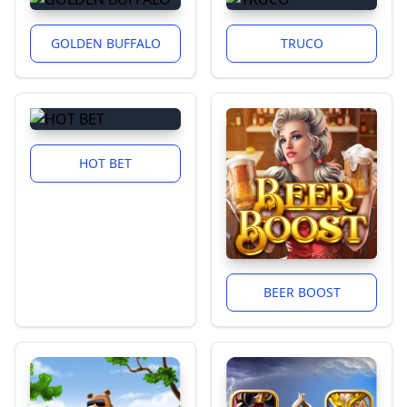
GOLDEN BUFFALO
TRUCO
HOT BET
BEER BOOST