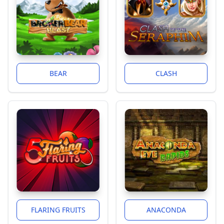
BEAR
CLASH
FLARING FRUITS
ANACONDA