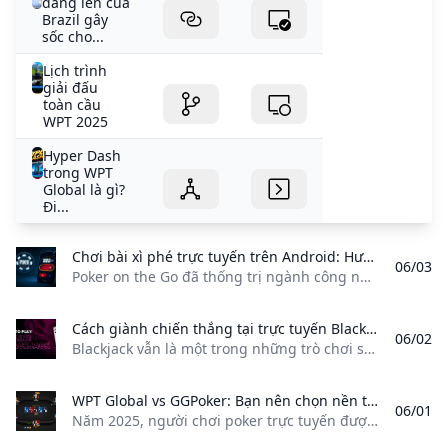
đang lên của
Brazil gây
sốc cho...
Lịch trình
giải đấu
toàn cầu
WPT 2025
Hyper Dash
trong WPT
Global là gì?
Đi...
Chơi bài xì phé trực tuyến trên Android: Hướng dẫn năm 2025 Bạn muốn chơi bài xì phé trực tuyến trên điện thoại hoặc máy tính bảng Android của bạn? Dưới đây là hướng dẫn năm 2025 cho các ứng dụng tính năng tốt nhất và cách WPT Global giúp poker di động dễ dàng và an toàn.
06/03
Poker on the Go đã thống trị ngành công nghiệp chơi game trực tuyến, và chưa bao giờ có nhiều người chơi thưởng thức poker trực tuyến trên thiết bị Android vào năm 2025. Miễn là bạn có điện thoại thông minh và một ứng dụng an toàn, bạn có thể chơi các trò chơi poker tiền thực từ bất cứ nơi nào-đó là một chiếc CAFÃ © hoặc giường của riêng bạn.
Cách giành chiến thắng tại trực tuyến Blackjack: Chiến lược cho năm 2025 Khám phá cách giành chiến thắng tại Blackjack trực tuyến vào năm 2025 với các chiến lược thiết yếu mẹo và một nền tảng đáng tin cậy. Tìm hiểu lý do tại sao WPT Global là lựa chọn hàng đầu cho Blackjack tiền thật.
06/02
Blackjack vẫn là một trong những trò chơi sòng bạc trực tuyến được ưa chuộng nhất năm 2025. Nó có lợi thế nhà thấp, và, với sự pha trộn giữa kỹ năng và may mắn, nó mang đến cho người chơi cơ hội đánh bại các đại lý với các quyết định tốt. Nhưng làm thế nào bạn có thể nghiêng tỷ lệ cược có lợi cho bạn? Bài viết này sẽ hướng dẫn bạn qua những gì bạn cần biết để giành chiến thắng, bao gồm lý do tại sao điều quan trọng là chơi tại một trang web có uy tín, chẳng hạn như WPT Global.
WPT Global vs GGPoker: Bạn nên chọn nền tảng poker nào vào năm 2025? So sánh WPT Global và GGPoker vào năm 2025: Khám phá sự khác biệt về tiền thưởng phần mềm dịch vụ giải đấu và nhiều hơn nữa để quyết định trang web poker nào là tốt nhất cho bạn.
06/01
Năm 2025, người chơi poker trực tuyến được tha hồ lựa chọn. Trong số những cái tên được nói đến nhiều nhất trong trò chơi làWPT toàn cầuVàGGPOKERHai nền tảng cung cấp trải nghiệm poker trực tuyến đẳng cấp thế giới. Nhưng cái nào phù hợp với bạn? Sự cố này so sánh các tính năng cốt lõi của họ, trải nghiệm người chơi và giá trị, giúp bạn đưa ra quyết định sáng suốt nhất.