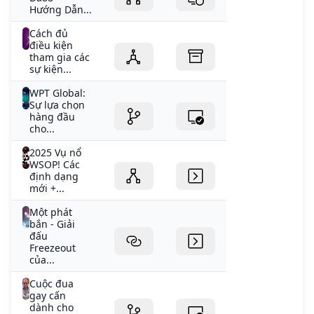
Hướng Dẫn...
Cách đủ
điều kiện
tham gia các
sự kiện...
WPT Global:
Sự lựa chọn
hàng đầu
cho...
2025 Vụ nổ
WSOP! Các
định dạng
mới +...
Một phát
bắn - Giải
đấu
Freezeout
của...
Cuộc đua
gay cấn
dành cho