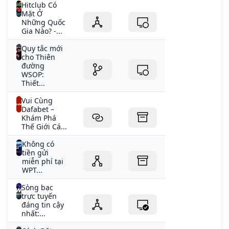
Hitclub Có
Mặt Ở
Những Quốc
Gia Nào? -...
Quy tắc mới
cho Thiên
đường
WSOP:
Thiết...
Vui Cùng
Dafabet –
Khám Phá
Thế Giới Cá...
Không có
tiền gửi
miễn phí tại
WPT...
Sòng bạc
trực tuyến
đáng tin cậy
nhất:...