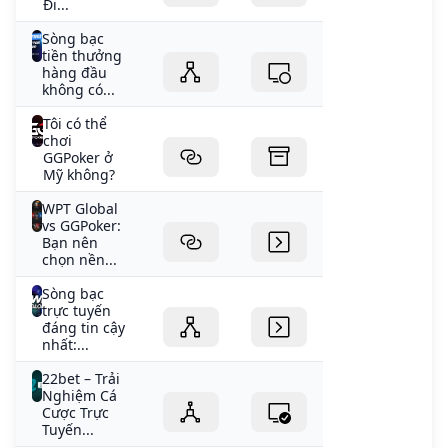
Đi...
Sòng bạc
tiền thưởng
hàng đầu
không có...
Tôi có thể
chơi
GGPoker ở
Mỹ không?
WPT Global
vs GGPoker:
Bạn nên
chọn nền...
Sòng bạc
trực tuyến
đáng tin cậy
nhất:...
22bet – Trải
Nghiệm Cá
Cược Trực
Tuyến...