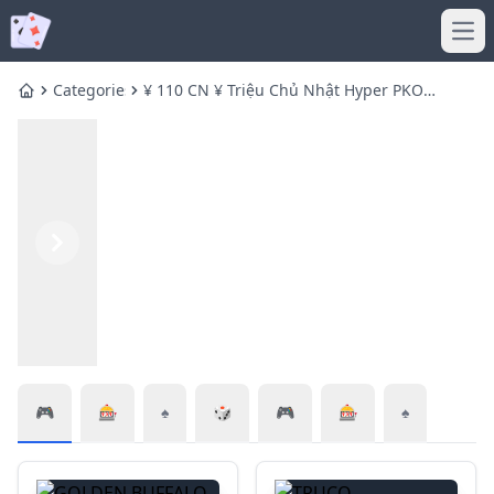
Ope
Categories
¥ 110 CN ¥ Triệu Chủ Nhật Hyper PKO
Home
Showdown
Previous
Next
🎮
🎰
♠️
🎲
🎮
🎰
♠️