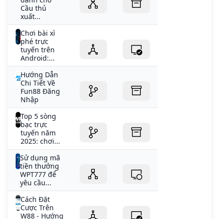
Cầu thủ
xuất...
Chơi bài xì
phé trực
tuyến trên
Android:...
Hướng Dẫn
Chi Tiết Về
Fun88 Đăng
Nhập
Top 5 sòng
bạc trực
tuyến năm
2025: chơi...
Sử dụng mã
tiền thưởng
WPT777 để
yêu cầu...
Cách Đặt
Cược Trên
W88 - Hướng