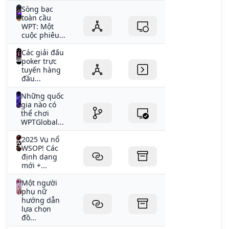
Sòng bạc
toàn cầu
WPT: Một
cuộc phiêu...
Các giải đấu
poker trực
tuyến hàng
đầu...
Những quốc
gia nào có
thể chơi
WPTGlobal...
2025 Vụ nổ
WSOP! Các
định dạng
mới +...
Một người
phụ nữ
hướng dẫn
lựa chọn
đồ...