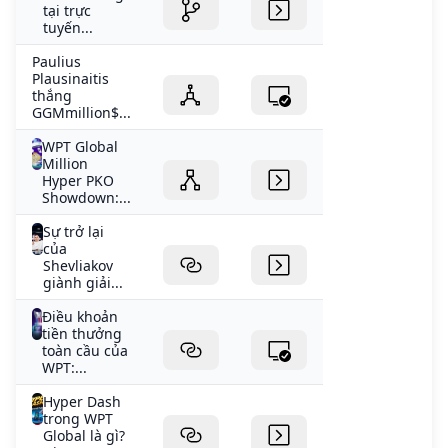
tại trực
tuyến...
Paulius
Plausinaitis
thắng
GGMmillion$...
WPT Global
Million
Hyper PKO
Showdown:...
Sự trở lại
của
Shevliakov
giành giải...
Điều khoản
tiền thưởng
toàn cầu của
WPT:...
Hyper Dash
trong WPT
Global là gì?