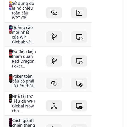
Sử dụng đô
la hộ chiếu
toàn cầu
WPT để...
Quảng cáo
mới nhất
của WPT
Global: vé...
Đủ điều kiện
tham quan
Red Dragon
Poker...
Poker toàn
cầu có phải
là tiền thật...
Nhà tài trợ
Tiêu đề WPT
Global Now
cho...
Cách giành
chiến thắng