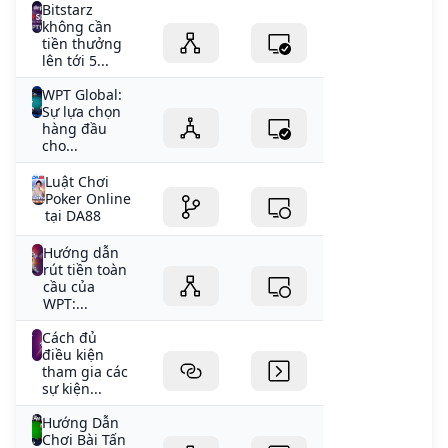
Bitstarz
không cần
tiền thưởng
lên tới 5...
WPT Global:
Sự lựa chọn
hàng đầu
cho...
Luật Chơi
Poker Online
tại DA88
Hướng dẫn
rút tiền toàn
cầu của
WPT:...
Cách đủ
điều kiện
tham gia các
sự kiện...
Hướng Dẫn
Chơi Bài Tấn