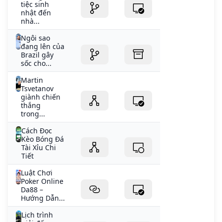
tiệc sinh
nhật đến
nhà...
Ngôi sao
đang lên của
Brazil gây
sốc cho...
Martin
Tsvetanov
giành chiến
thắng
trong...
Cách Đọc
Kèo Bóng Đá
Tài Xỉu Chi
Tiết
Luật Chơi
Poker Online
Da88 –
Hướng Dẫn...
Lịch trình