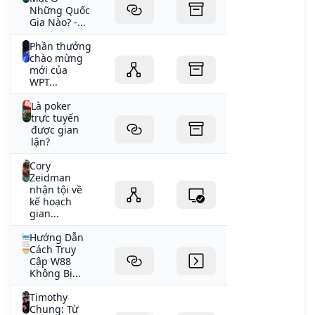
Những Quốc
Gia Nào? -...
Phần thưởng
chào mừng
mới của
WPT...
Là poker
trực tuyến
được gian
lận?
Cory
Zeidman
nhận tội về
kế hoạch
gian...
Hướng Dẫn
Cách Truy
Cập W88
Không Bị...
Timothy
Chung: Từ