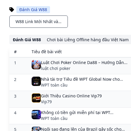
Đánh Giá W88
W88 Link Mới Nhất và Đánh Giá Chi Tiết 2024
Notifications
Đánh Giá W88
Chơi bài Liêng Offline hàng đầu Việt Nam
#
Tiêu đề bài viết
Luật Chơi Poker Online Da88 – Hướng Dẫn...
1
luật chơi poker
Nhà tài trợ Tiêu đề WPT Global Now cho...
2
WPT toàn cầu
Giới Thiệu Casino Online Vip79
3
Vip79
Không có tiền gửi miễn phí tại WPT...
4
WPT toàn cầu
Ngôi sao đang lên của Brazil gây sốc cho...
5