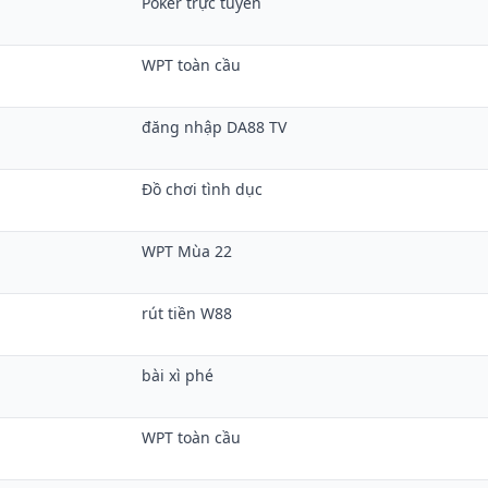
Poker trực tuyến
WPT toàn cầu
đăng nhập DA88 TV
Đồ chơi tình dục
WPT Mùa 22
rút tiền W88
bài xì phé
WPT toàn cầu