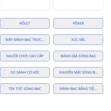
RỒLET
PÔKER
MÁY ĐÁNH BẠC TRỰC TUYẾN
XÚC XẮC
M
NGƯỜI CHƠI CAO CẤP
ĐÁNH GIÁ SÒNG BẠC
SO SÁNH CƠ HỘI
KHUYẾN MÃI SÒNG BẠC
NH
TIN TỨC SÒNG BẠC
ĐÁNH BẠC BẰNG TIỀN THẬT