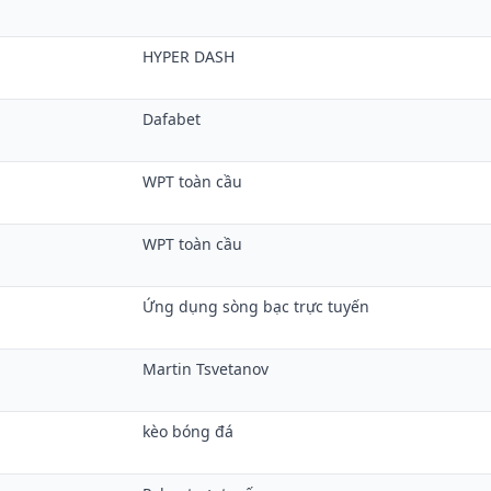
HYPER DASH
Dafabet
WPT toàn cầu
WPT toàn cầu
Ứng dụng sòng bạc trực tuyến
Martin Tsvetanov
kèo bóng đá