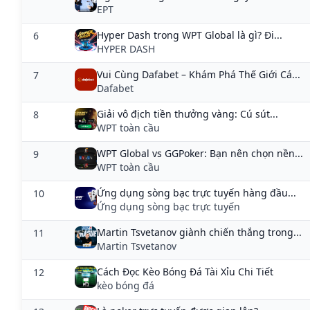
EPT
Hyper Dash trong WPT Global là gì? Đi...
6
HYPER DASH
Vui Cùng Dafabet – Khám Phá Thế Giới Cá...
7
Dafabet
Giải vô địch tiền thưởng vàng: Cú sút...
8
WPT toàn cầu
WPT Global vs GGPoker: Bạn nên chọn nền...
9
WPT toàn cầu
Ứng dụng sòng bạc trực tuyến hàng đầu...
10
Ứng dụng sòng bạc trực tuyến
Martin Tsvetanov giành chiến thắng trong...
11
Martin Tsvetanov
Cách Đọc Kèo Bóng Đá Tài Xỉu Chi Tiết
12
kèo bóng đá