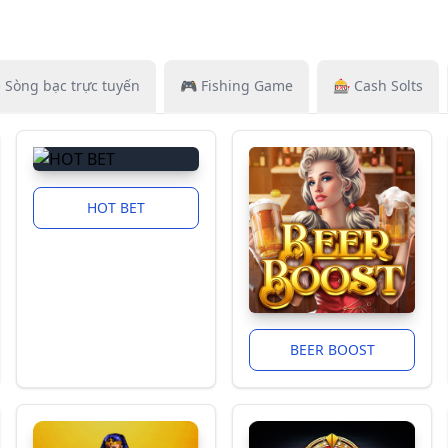

Sòng bạc trực tuyến
🎮
Fishing Game
🎰
Cash Solts
HOT BET
BEER BOOST