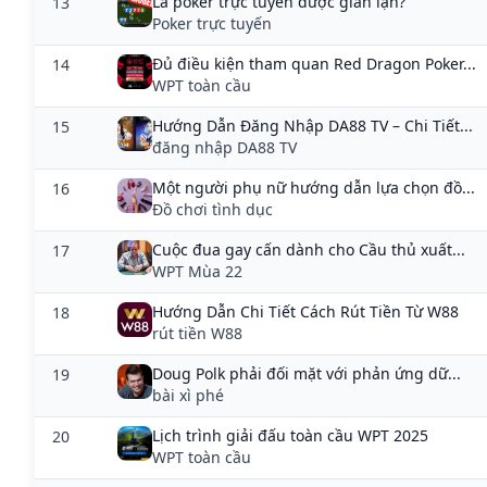
Là poker trực tuyến được gian lận?
13
Poker trực tuyến
Đủ điều kiện tham quan Red Dragon Poker...
14
WPT toàn cầu
Hướng Dẫn Đăng Nhập DA88 TV – Chi Tiết...
15
đăng nhập DA88 TV
Một người phụ nữ hướng dẫn lựa chọn đồ...
16
Đồ chơi tình dục
Cuộc đua gay cấn dành cho Cầu thủ xuất...
17
WPT Mùa 22
Hướng Dẫn Chi Tiết Cách Rút Tiền Từ W88
18
rút tiền W88
Doug Polk phải đối mặt với phản ứng dữ...
19
bài xì phé
Lịch trình giải đấu toàn cầu WPT 2025
20
WPT toàn cầu