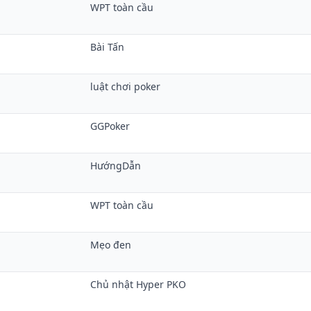
WPT toàn cầu
Bài Tấn
luật chơi poker
GGPoker
HướngDẫn
WPT toàn cầu
Mẹo đen
Chủ nhật Hyper PKO